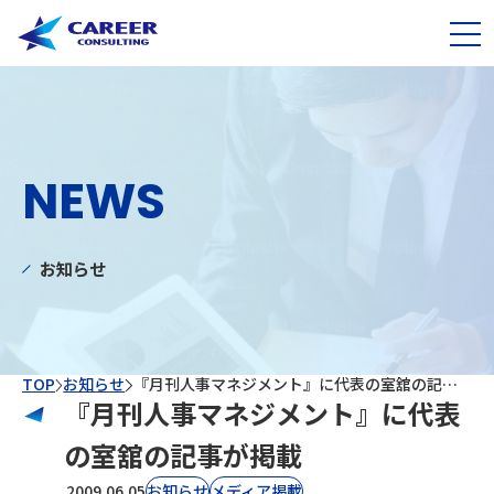
NEWS
お知らせ
TOP
お知らせ
『月刊人事マネジメント』に代表の室舘の記事が掲載
『月刊人事マネジメント』に代表
の室舘の記事が掲載
2009.06.05
お知らせ
⁨⁩メディア掲載