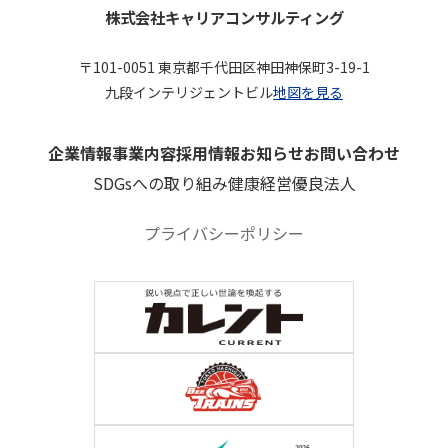
株式会社キャリアコンサルティング
〒101-0051 東京都千代田区神田神保町3-19-1
九段インテリジェントビル
地図を見る
企業情報
事業内容
採用情報
お知らせ
お問い合わせ
SDGsへの取り組み
健康経営優良法人
プライバシーポリシー