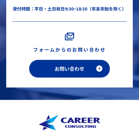
受付時間：平日・土日祝日9:30~18:30（年末年始を除く）
フォームからのお問い合わせ
お問い合わせ