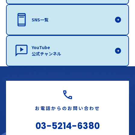
SNS一覧
YouTube
公式チャンネル
お電話からのお問い合わせ
03-5214-6380