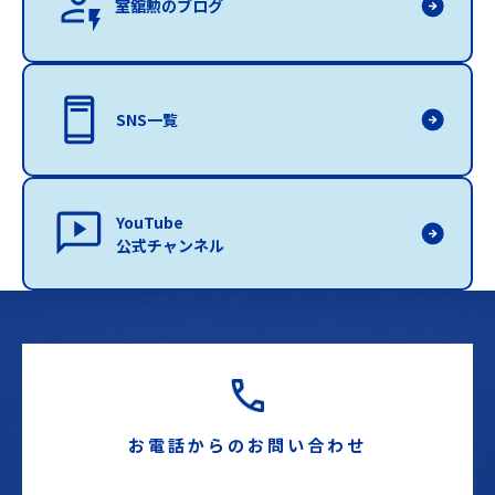
室舘勲のブログ
SNS一覧
YouTube
公式チャンネル
お電話からのお問い合わせ