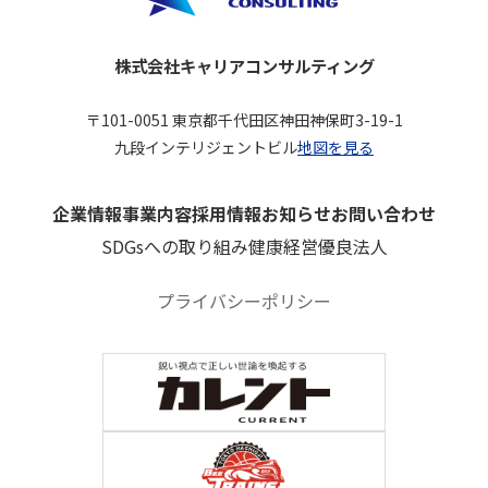
株式会社キャリアコンサルティング
〒101-0051 東京都千代田区神田神保町3-19-1
九段インテリジェントビル
地図を見る
企業情報
事業内容
採用情報
お知らせ
お問い合わせ
SDGsへの取り組み
健康経営優良法人
プライバシーポリシー