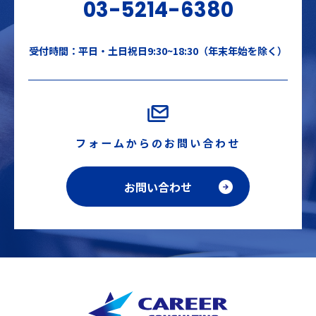
03-5214-6380
受付時間：平日・土日祝日9:30~18:30（年末年始を除く）
フォームからのお問い合わせ
お問い合わせ