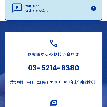
YouTube
公式チャンネル
お電話からのお問い合わせ
03-5214-6380
受付時間：平日・土日祝日9:30~18:30（年末年始を除く）