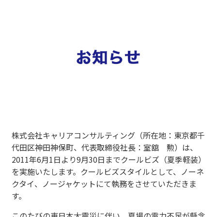
株式会社キャリアコンサルティング（所在地：東京都千
代田区神田神保町、代表取締役社長：室舘 勲）は、
2011年6月1日より9月30日までクールビズ（夏季軽装）
を実施いたします。クールビズスタイルとして、ノーネ
クタイ、ノージャケットにて執務をさせていただきま
す。
このたびの東日本大震災に伴い、夏場の電力不足が懸念