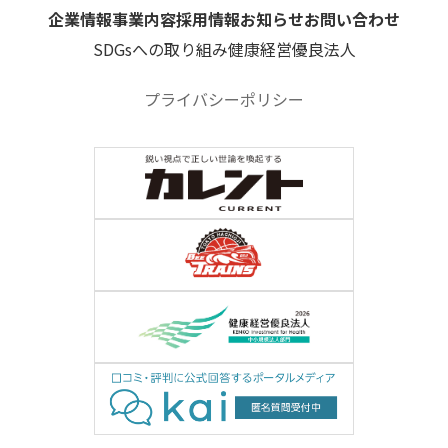
企業情報
事業内容
採用情報
お知らせ
お問い合わせ
SDGsへの取り組み
健康経営優良法人
プライバシーポリシー