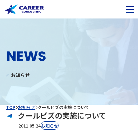
NEWS
お知らせ
TOP
お知らせ
クールビズの実施について
クールビズの実施について
2011.05.24
お知らせ