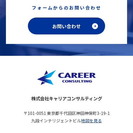
フォームからのお問い合わせ
お問い合わせ
株式会社キャリアコンサルティング
〒101-0051 東京都千代田区神田神保町3-19-1
九段インテリジェントビル
地図を見る