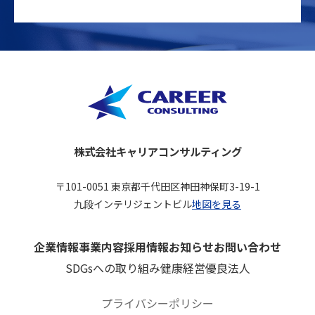
株式会社キャリアコンサルティング
〒101-0051 東京都千代田区神田神保町3-19-1
九段インテリジェントビル
地図を見る
企業情報
事業内容
採用情報
お知らせ
お問い合わせ
SDGsへの取り組み
健康経営優良法人
プライバシーポリシー