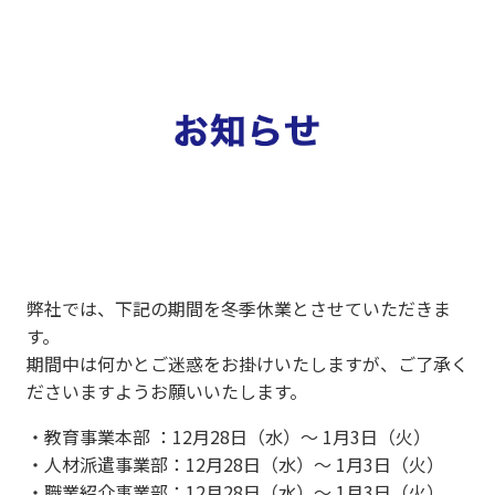
弊社では、下記の期間を冬季休業とさせていただきま
す。
期間中は何かとご迷惑をお掛けいたしますが、ご了承く
ださいますようお願いいたします。
・教育事業本部 ：12月28日（水）〜 1月3日（火）
・人材派遣事業部：12月28日（水）〜 1月3日（火）
・職業紹介事業部：12月28日（水）〜 1月3日（火）