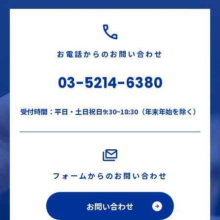
お電話からのお問い合わせ
03-5214-6380
受付時間：平日・土日祝日9:30~18:30（年末年始を除く）
フォームからのお問い合わせ
お問い合わせ