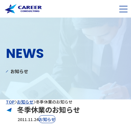
NEWS
お知らせ
TOP
お知らせ
冬季休業のお知らせ
冬季休業のお知らせ
2011.11.24
お知らせ