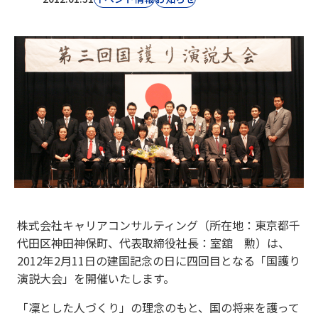
株式会社キャリアコンサルティング（所在地：東京都千
代田区神田神保町、代表取締役社長：室舘 勲）は、
2012年2月11日の建国記念の日に四回目となる「国護り
演説大会」を開催いたします。
「凜とした人づくり」の理念のもと、国の将来を護って