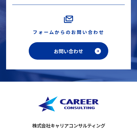
フォームからのお問い合わせ
お問い合わせ
株式会社キャリアコンサルティング