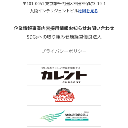
〒101-0051 東京都千代田区神田神保町3-19-1
九段インテリジェントビル
地図を見る
企業情報
事業内容
採用情報
お知らせ
お問い合わせ
SDGsへの取り組み
健康経営優良法人
プライバシーポリシー