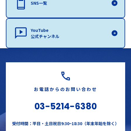
SNS一覧
YouTube
公式チャンネル
お電話からのお問い合わせ
03-5214-6380
受付時間：平日・土日祝日9:30~18:30（年末年始を除く）