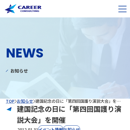
NEWS
お知らせ
TOP
お知らせ
建国記念の日に「第四回国護り演説大会」を開催
建国記念の日に「第四回国護り演
説大会」を開催
2012.01.31
イベント情報
お知らせ