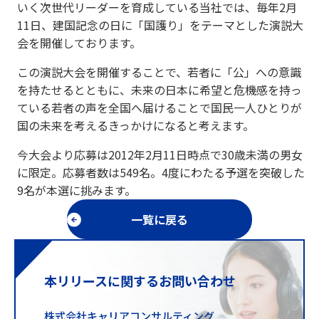
いく次世代リーダーを育成している当社では、毎年2月
11日、建国記念の日に「国護り」をテーマとした演説大
会を開催しております。
この演説大会を開催することで、若者に「公」への意識
を持たせるとともに、未来の日本に希望と危機感を持っ
ている若者の声を全国へ届けることで国民一人ひとりが
国の未来を考えるきっかけになると考えます。
今大会より応募は2012年2月11日時点で30歳未満の男女
に限定。応募者数は549名。4度にわたる予選を突破した
9名が本選に挑みます。
一覧に戻る
本リリースに関するお問い合わせ
株式会社キャリアコンサルティング