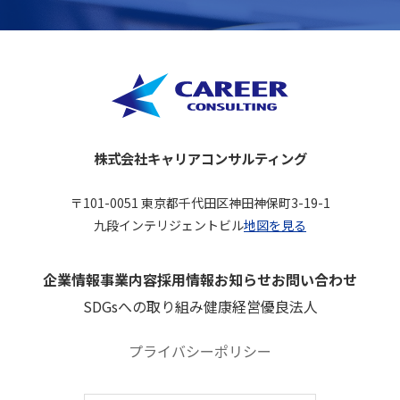
株式会社キャリアコンサルティング
〒101-0051 東京都千代田区神田神保町3-19-1
九段インテリジェントビル
地図を見る
企業情報
事業内容
採用情報
お知らせ
お問い合わせ
SDGsへの取り組み
健康経営優良法人
プライバシーポリシー