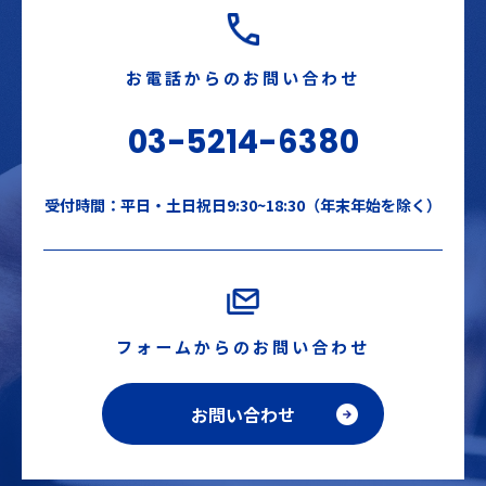
お電話からのお問い合わせ
03-5214-6380
受付時間：平日・土日祝日9:30~18:30（年末年始を除く）
フォームからのお問い合わせ
お問い合わせ