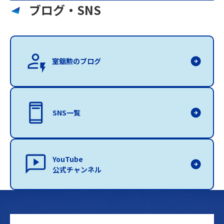
ブログ・SNS
室舘勲のブログ
SNS一覧
YouTube
公式チャンネル