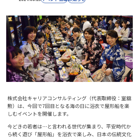
株式会社キャリアコンサルティング（代表取締役：室舘
勲）は、今回で7回目となる海の日に浴衣で屋形船を楽
しむイベントを開催します。
今どきの若者は…と言われる世代が集まり、平安時代か
ら続く遊び「屋形船」を浴衣で楽しみ、日本の伝統文化