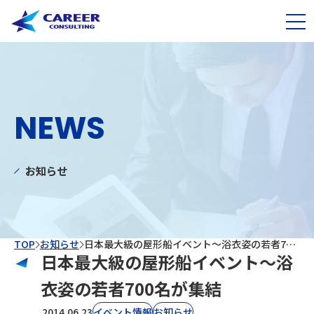
NEWS
お知らせ
TOP
お知らせ
日本最大級の屋形船イベント〜浴衣姿の若者700名が集結
日本最大級の屋形船イベント〜浴
衣姿の若者700名が集結
2014.06.23
イベント情報
お知らせ