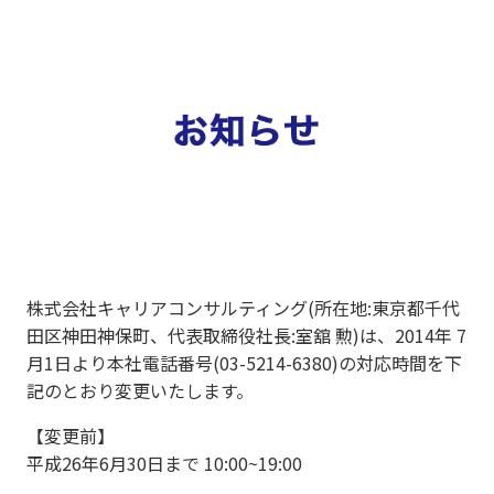
株式会社キャリアコンサルティング(所在地:東京都千代
田区神田神保町、代表取締役社長:室舘 勲)は、2014年 7
月1日より本社電話番号(03-5214-6380)の対応時間を下
記のとおり変更いたします。
【変更前】
平成26年6月30日まで 10:00~19:00