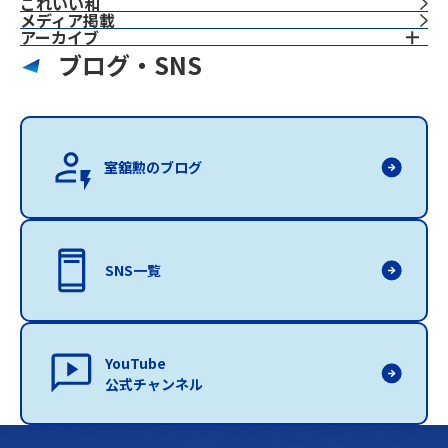
これいい和
⁨⁩メディア掲載
アーカイブ
ブログ・SNS
室舘勲のブログ
SNS一覧
YouTube
公式チャンネル