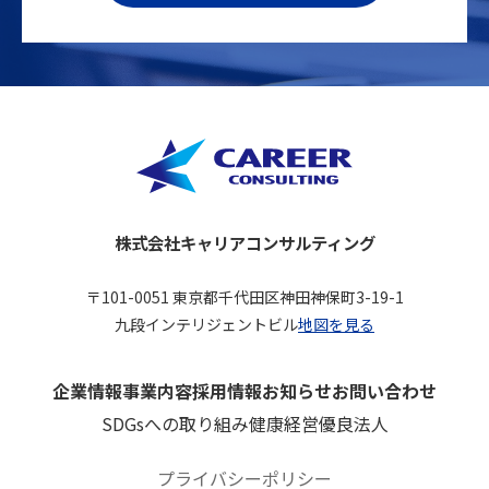
株式会社キャリアコンサルティング
〒101-0051 東京都千代田区神田神保町3-19-1
九段インテリジェントビル
地図を見る
企業情報
事業内容
採用情報
お知らせ
お問い合わせ
SDGsへの取り組み
健康経営優良法人
プライバシーポリシー