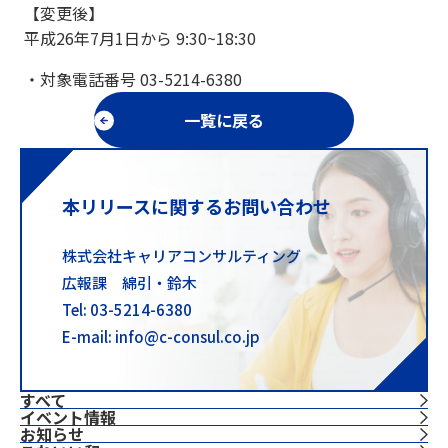
【変更後】
平成26年7月1日から 9:30~18:30
・対象電話番号 03-5214-6380
一覧に戻る
本リリースに関するお問い合わせ
株式会社キャリアコンサルティング
広報課 綿引・鈴木
Tel: 03-5214-6380
E-mail: info@c-consul.co.jp
すべて
イベント情報
お知らせ