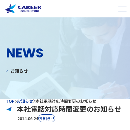
NEWS
お知らせ
TOP
お知らせ
本社電話対応時間変更のお知らせ
本社電話対応時間変更のお知らせ
2014.06.24
お知らせ