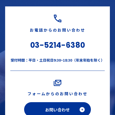
お電話からのお問い合わせ
03-5214-6380
受付時間：平日・土日祝日9:30~18:30（年末年始を除く）
フォームからのお問い合わせ
お問い合わせ