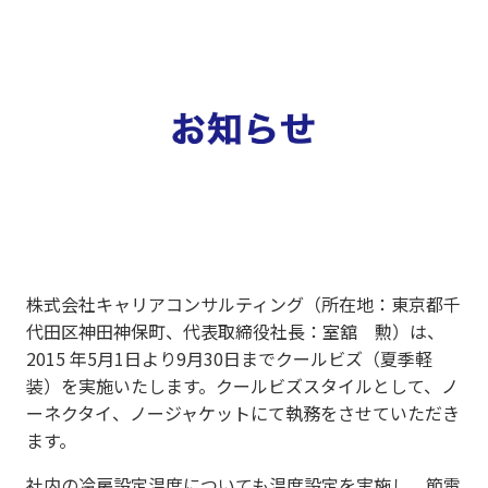
株式会社キャリアコンサルティング（所在地：東京都千
代田区神田神保町、代表取締役社長：室舘 勲）は、
2015 年5月1日より9月30日までクールビズ（夏季軽
装）を実施いたします。クールビズスタイルとして、ノ
ーネクタイ、ノージャケットにて執務をさせていただき
ます。
社内の冷房設定温度についても温度設定を実施し、節電