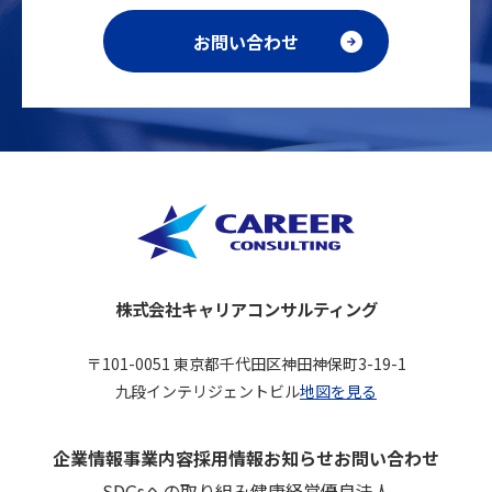
お問い合わせ
株式会社キャリアコンサルティング
〒101-0051 東京都千代田区神田神保町3-19-1
九段インテリジェントビル
地図を見る
企業情報
事業内容
採用情報
お知らせ
お問い合わせ
SDGsへの取り組み
健康経営優良法人