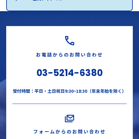
お電話からのお問い合わせ
03-5214-6380
受付時間：平日・土日祝日9:30~18:30（年末年始を除く）
フォームからのお問い合わせ