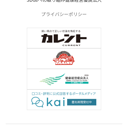
プライバシーポリシー