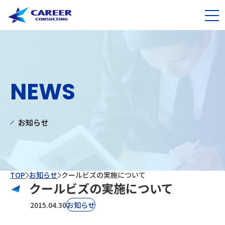
NEWS
お知らせ
TOP
お知らせ
クールビズの実施について
クールビズの実施について
2015.04.30
お知らせ