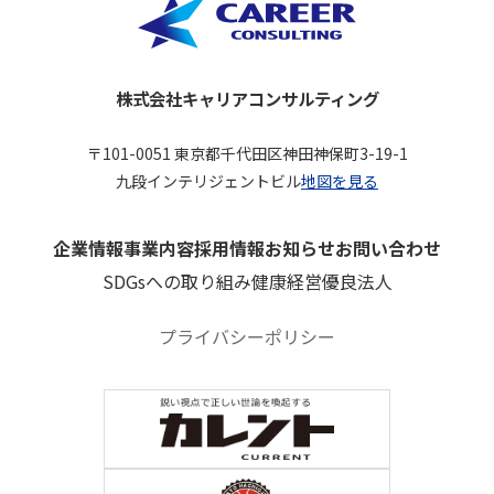
株式会社キャリアコンサルティング
〒101-0051 東京都千代田区神田神保町3-19-1
九段インテリジェントビル
地図を見る
企業情報
事業内容
採用情報
お知らせ
お問い合わせ
SDGsへの取り組み
健康経営優良法人
プライバシーポリシー