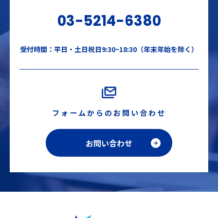
03-5214-6380
受付時間：平日・土日祝日9:30~18:30（年末年始を除く）
フォームからのお問い合わせ
お問い合わせ