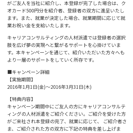
がご友人を当社に紹介し、本登録が完了した場合は、ク
オカード500円分を紹介者、登録者の双方に進呈いたし
ます。また、就業が決定した場合、就業期間に応じて就
業お祝い金を支給いたします。
キャリアコンサルティングの人材派遣では登録者の選択
肢を広げ夢の実現へと繋がるサポートを心掛けていま
す。本キャンペーンを通じて、紹介いただいた方々へも
より一層のサポートをしていく所存です。
■キャンペーン詳細
【実施期間】
2016年1月1日(金)〜2016年3月31日(木)
【特典内容】
キャンペーン期間中にご友人の方にキャリアコンサルテ
ィングの人材派遣をご紹介ください。ご紹介を受けた方
がご来社され本登録の完了、就業に応じて、 ご紹介者さ
ま、ご紹介された方の双方に下記の特典を差し上げま