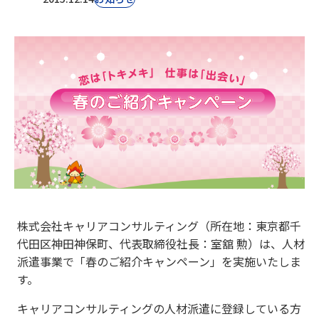
株式会社キャリアコンサルティング（所在地：東京都千
代田区神田神保町、代表取締役社長：室舘 勲）は、人材
派遣事業で「春のご紹介キャンペーン」を実施いたしま
す。
キャリアコンサルティングの人材派遣に登録している方