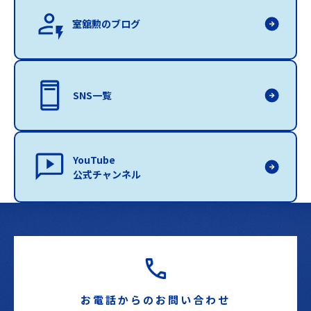
室舘勲のブログ
SNS一覧
YouTube
公式チャンネル
お電話からのお問い合わせ