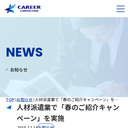
NEWS
お知らせ
TOP
お知らせ
人材派遣業で「春のご紹介キャンペーン」を実施
人材派遣業で「春のご紹介キャン
ペーン」を実施
2015.12.14
お知らせ