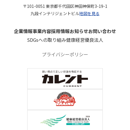
〒101-0051 東京都千代田区神田神保町3-19-1
九段インテリジェントビル
地図を見る
企業情報
事業内容
採用情報
お知らせ
お問い合わせ
SDGsへの取り組み
健康経営優良法人
プライバシーポリシー