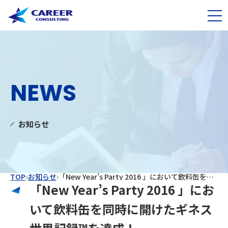
NEWS
お知らせ
TOP
お知らせ
「New Year’s Party 2016 」において飲料缶を同時に開けたギネス世界記録™を達成！
「New Year’s Party 2016 」にお
いて飲料缶を同時に開けたギネス