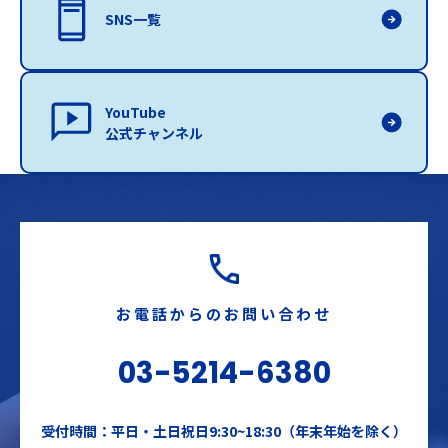
SNS一覧
YouTube
公式チャンネル
お電話からのお問い合わせ
03-5214-6380
受付時間：平日・土日祝日9:30~18:30（年末年始を除く）