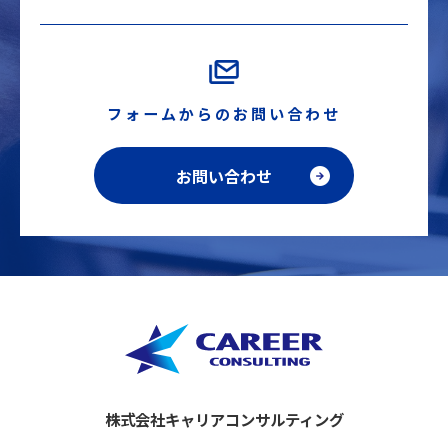
フォームからのお問い合わせ
お問い合わせ
株式会社キャリアコンサルティング