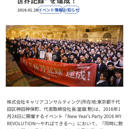
世界記録™を達成！
2016.01.26
イベント情報
お知らせ
株式会社キャリアコンサルティング(所在地:東京都千代
田区神田神保町、代表取締役社長:室舘 勲)は、2016年1
月24日に開催するイベント「New Year’s Party 2016 MY
REVOLUTION〜やればできる〜」において、「同時に飲