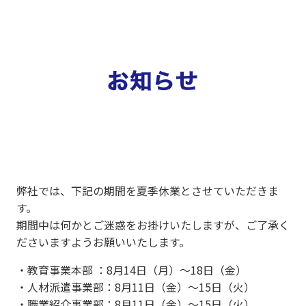
弊社では、下記の期間を夏季休業とさせていただきま
す。
期間中は何かとご迷惑をお掛けいたしますが、ご了承く
ださいますようお願いいたします。
・教育事業本部 ：8月14日（月）～18日（金）
・人材派遣事業部：8月11日（金）～15日（火）
・職業紹介事業部：8月11日（金）～15日（火）