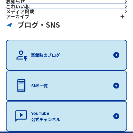
お知らせ
これいい和
⁨⁩メディア掲載
アーカイブ
ブログ・SNS
室舘勲のブログ
SNS一覧
YouTube
公式チャンネル