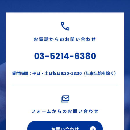
お電話からのお問い合わせ
03-5214-6380
受付時間：平日・土日祝日9:30~18:30（年末年始を除く）
フォームからのお問い合わせ
お問い合わせ