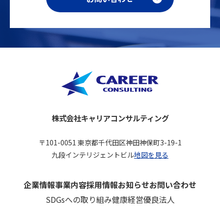
株式会社キャリアコンサルティング
〒101-0051 東京都千代田区神田神保町3-19-1
九段インテリジェントビル
地図を見る
企業情報
事業内容
採用情報
お知らせ
お問い合わせ
SDGsへの取り組み
健康経営優良法人