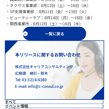
・ネクサス事業部：8月12日（土）～16日（水）
・SP支援事業部 ：8月11日（金）～15日（火）
・ビューティーケア：8月14日（月）～18日（金）
・関西事業所：8月12日（土）～16日（水）
一覧に戻る
本リリースに関するお問い合わせ
株式会社キャリアコンサルティング
広報課 綿引・鈴木
Tel: 03-5214-6380
E-mail: info@c-consul.co.jp
すべて
イベント情報