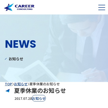
NEWS
お知らせ
TOP
お知らせ
夏季休業のお知らせ
夏季休業のお知らせ
2017.07.28
お知らせ