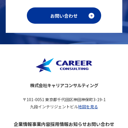
お問い合わせ
株式会社キャリアコンサルティング
〒101-0051 東京都千代田区神田神保町3-19-1
九段インテリジェントビル
地図を見る
企業情報
事業内容
採用情報
お知らせ
お問い合わせ