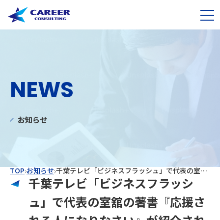
NEWS
お知らせ
TOP
お知らせ
千葉テレビ「ビジネスフラッシュ」で代表の室舘の著書『応援される人になりなさい』が紹介されました
千葉テレビ「ビジネスフラッシ
ュ」で代表の室舘の著書『応援さ