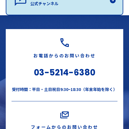
公式チャンネル
お電話からのお問い合わせ
03-5214-6380
受付時間：平日・土日祝日9:30~18:30（年末年始を除く）
フォームからのお問い合わせ