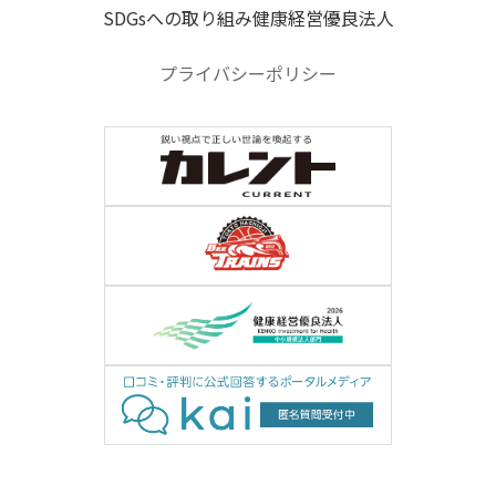
SDGsへの取り組み
健康経営優良法人
プライバシーポリシー