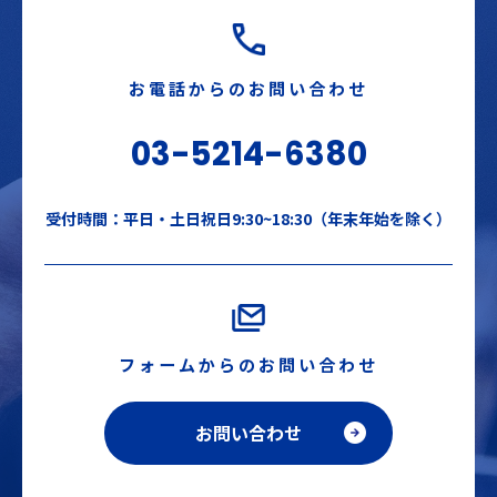
お電話からのお問い合わせ
03-5214-6380
受付時間：平日・土日祝日9:30~18:30（年末年始を除く）
フォームからのお問い合わせ
お問い合わせ