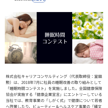
株式会社キャリアコンサルティング（代表取締役：室舘
勲）は、2018年7月に社員の睡眠改善の取り組みとして
「睡眠時間コンテスト」を実施しました。全国健康保険
協会が実施する「健康企業宣言」にエントリーしている
当社では、教育事業の「しがく式」で健康について若者
へ啓蒙したり、ビューティー＆ヘルスケア事業の「縄文