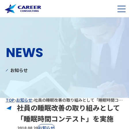
NEWS
お知らせ
TOP
お知らせ
社員の睡眠改善の取り組みとして「睡眠時間コンテスト」を実施
社員の睡眠改善の取り組みとして
「睡眠時間コンテスト」を実施
2018.08.20
お知らせ