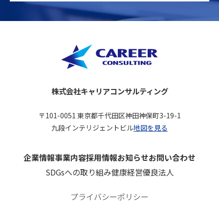
株式会社キャリアコンサルティング
〒101-0051 東京都千代田区神田神保町3-19-1
九段インテリジェントビル
地図を見る
企業情報
事業内容
採用情報
お知らせ
お問い合わせ
SDGsへの取り組み
健康経営優良法人
プライバシーポリシー