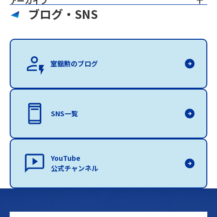
アーカイブ
ブログ・SNS
室舘勲のブログ
SNS一覧
YouTube
公式チャンネル