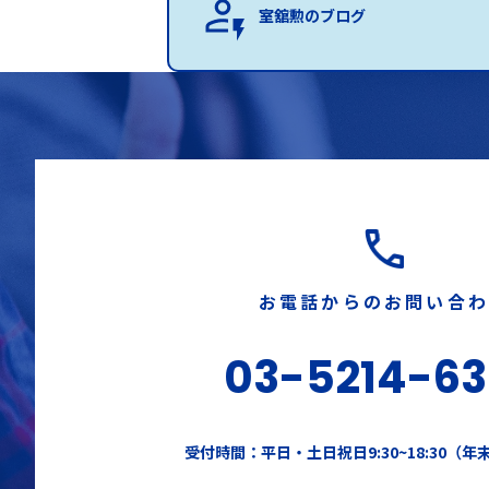
室舘勲のブログ
お電話からのお問い合
03-5214-6
受付時間：平日・土日祝日9:30~18:30（