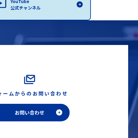
YouTube
公式チャンネル
ォームからのお問い合わせ
お問い合わせ