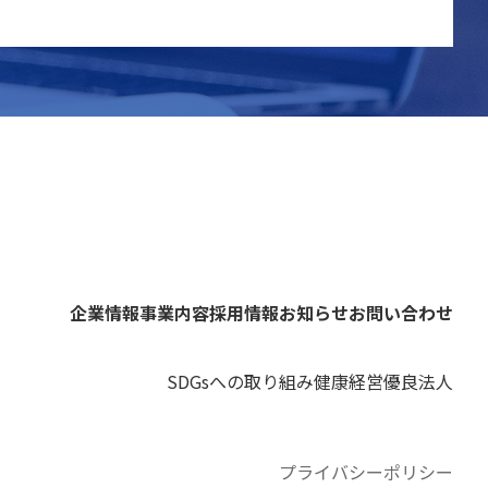
企業情報
事業内容
採用情報
お知らせ
お問い合わせ
SDGsへの取り組み
健康経営優良法人
プライバシーポリシー