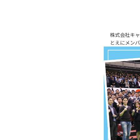
株式会社キャ
とえにメンバ