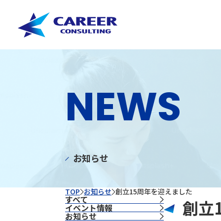
NEWS
お知らせ
TOP
お知らせ
創立15周年を迎えました
すべて
創立
イベント情報
お知らせ