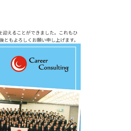
周年を迎えることができました。これもひ
後ともよろしくお願い申し上げます。