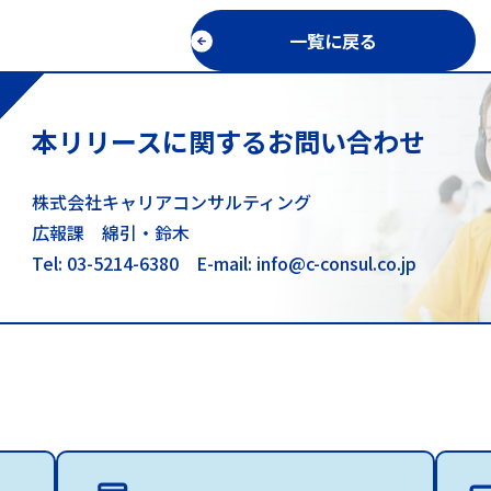
一覧に戻る
本リリースに関するお問い合わせ
株式会社キャリアコンサルティング
広報課 綿引・鈴木
Tel: 03-5214-6380
E-mail: info@c-consul.co.jp