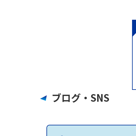
ブログ・SNS