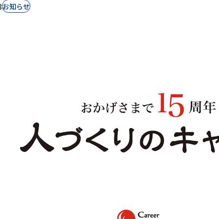
8
お知らせ