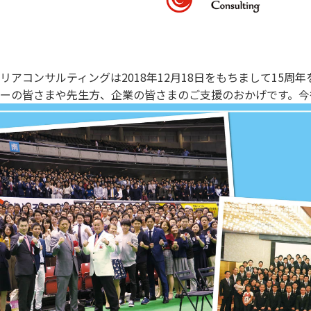
リアコンサルティングは2018年12月18日をもちまして15
ーの皆さまや先生方、企業の皆さまのご支援のおかげです。今