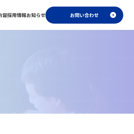
内容
採用情報
お知らせ
お問い合わせ