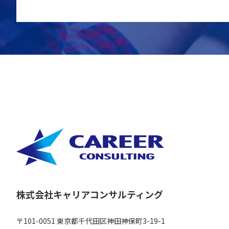
株式会社キャリアコンサルティング
〒101-0051 東京都千代田区神田神保町3-19-1