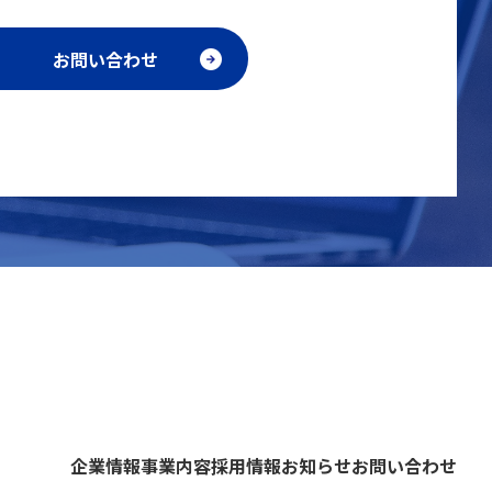
お問い合わせ
企業情報
事業内容
採用情報
お知らせ
お問い合わせ