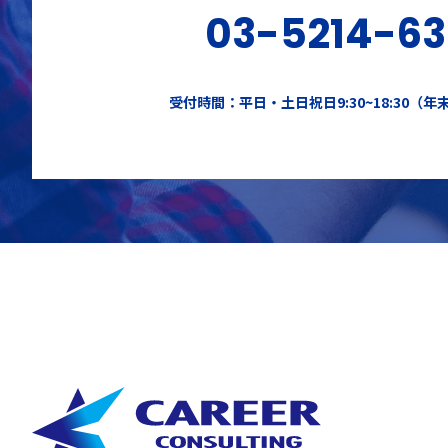
03-5214-6
受付時間：平日・土日祝日9:30~18:30（