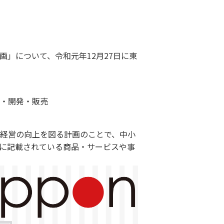
」について、令和元年12月27日に東
企画・開発・販売
経営の向上を図る計画のことで、中小
に記載されている商品・サービスや事