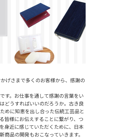
おかげさまで多くのお客様から、感謝の
です。お仕事を通して感謝の言葉をい
はどうすればいいのだろうか。古き良
ために知恵を出し合った伝統工芸品と
る皆様にお伝えすることに繋がり、つ
を身近に感じていただくために、日本
新商品の開発もおこなっていきます。