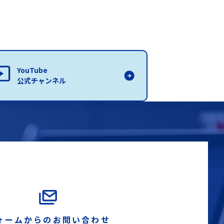
YouTube
公式チャンネル
ォームからのお問い合わせ