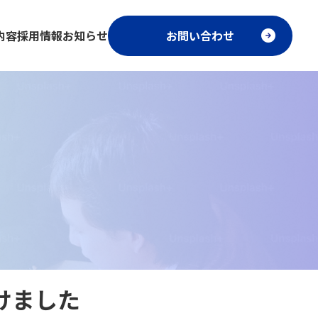
内容
採用情報
お知らせ
お問い合わせ
けました