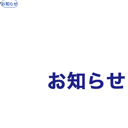
7
お知らせ