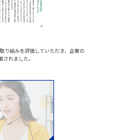
取り組みを評価していただき、企業の
載されました。​