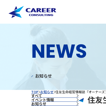
NEWS
お知らせ
TOP
お知らせ
住友生命経営情報誌『オーナーズア
すべて
住友
イベント情報
お知らせ