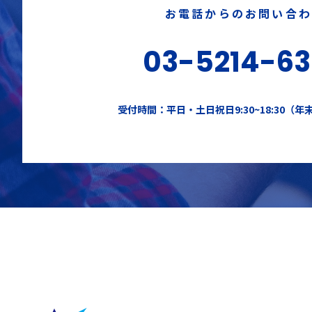
お電話からのお問い合
03-5214-6
受付時間：平日・土日祝日9:30~18:30（