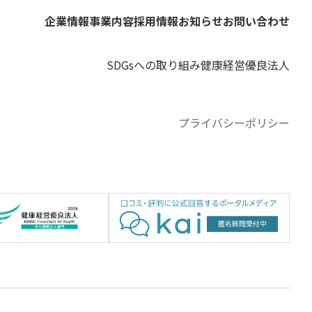
企業情報
事業内容
採用情報
お知らせ
お問い合わせ
SDGsへの取り組み
健康経営優良法人
プライバシーポリシー