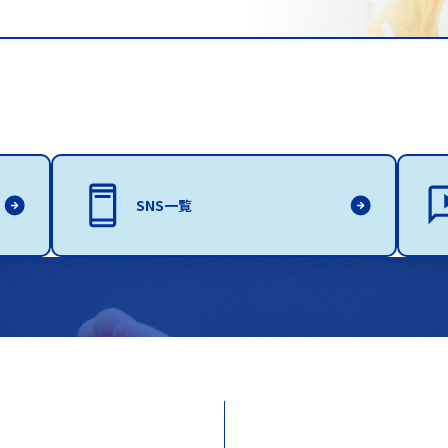
SNS一覧