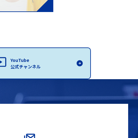
YouTube
公式チャンネル