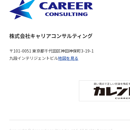
株式会社キャリアコンサルティング
〒101-0051 東京都千代田区神田神保町3-19-1
九段インテリジェントビル
地図を見る