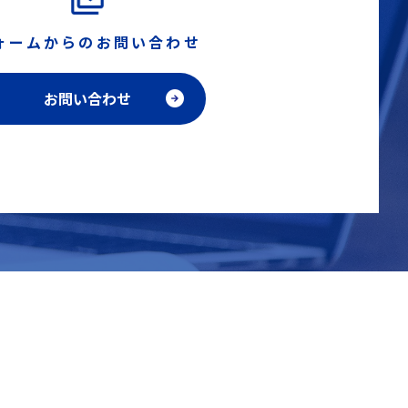
ォームからのお問い合わせ
お問い合わせ