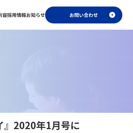
内容
採用情報
お知らせ
お問い合わせ
』2020年1月号に