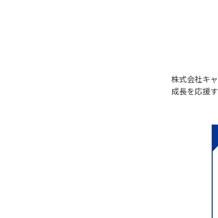
株式会社キャ
成長を応援す