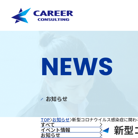
NEWS
お知らせ
TOP
お知らせ
新型コロナウイルス感染症に関わ
すべて
新型
イベント情報
お知らせ