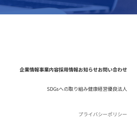
企業情報
事業内容
採用情報
お知らせ
お問い合わせ
SDGsへの取り組み
健康経営優良法人
プライバシーポリシー