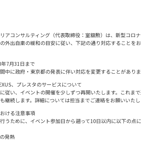
リアコンサルティング（代表取締役：室舘勲）は、新型コロナ
の外出自粛の緩和の目安に従い、下記の通り対応することをお
0年7月31日まで
間中に政府・東京都の発表に伴い対応を変更することがありま
EXUS、プレスタのサービスについて
に従い、イベントの開催を少しずつ再開いたします。これまで
も継続します。詳細については担当までご連絡をお願いいたし
おける注意事項
行うために、イベント参加日から遡って10日以内に以下の点
上の発熱