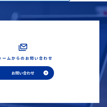
ォームからのお問い合わせ
お問い合わせ