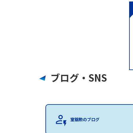
ブログ・SNS
室舘勲のブログ