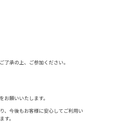
ご了承の上、ご参加ください。
をお願いいたします。​
り、今後もお客様に安心してご利用い
す。​