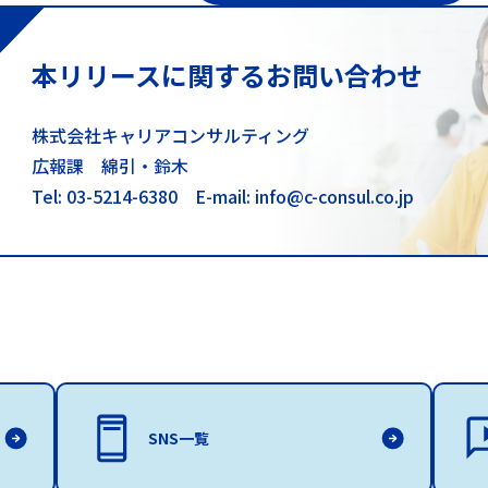
本リリースに関するお問い合わせ
株式会社キャリアコンサルティング
広報課 綿引・鈴木
Tel: 03-5214-6380
E-mail: info@c-consul.co.jp
SNS一覧