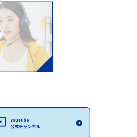
YouTube
公式チャンネル