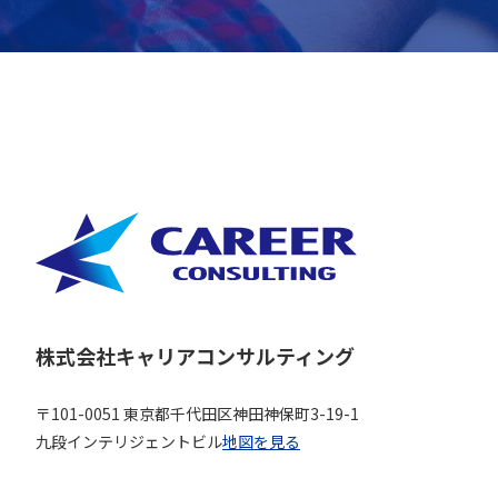
株式会社キャリアコンサルティング
〒101-0051 東京都千代田区神田神保町3-19-1
九段インテリジェントビル
地図を見る