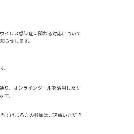
ウイルス感染症に関わる対応について
知らせします。
す。
通り、オンラインツールを活用したサ
ます。
に当てはまる方の参加はご遠慮いただき