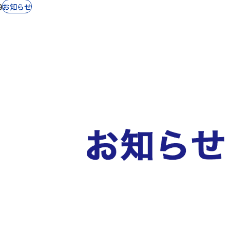
9
お知らせ