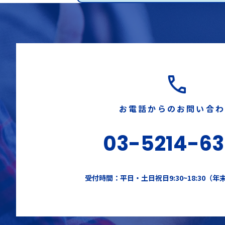
お電話からのお問い合
03-5214-6
受付時間：平日・土日祝日9:30~18:30（