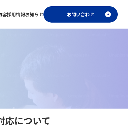
内容
採用情報
お知らせ
お問い合わせ
対応について