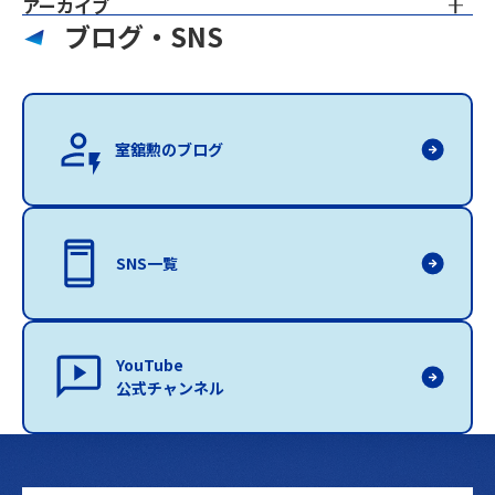
アーカイブ
ブログ・SNS
室舘勲のブログ
SNS一覧
YouTube
公式チャンネル