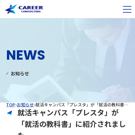
NEWS
お知らせ
TOP
お知らせ
就活キャンパス「プレスタ」が「就活の教科書」に紹介されました
就活キャンパス「プレスタ」が
「就活の教科書」に紹介されまし