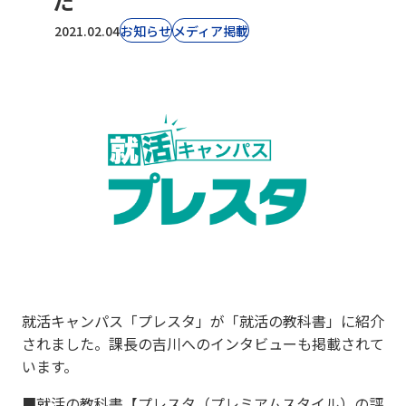
た
2021.02.04
お知らせ
⁨⁩メディア掲載
就活キャンパス「プレスタ」が「就活の教科書」に紹介
されました。課長の吉川へのインタビューも掲載されて
います。
■就活の教科書【プレスタ（プレミアムスタイル）の評