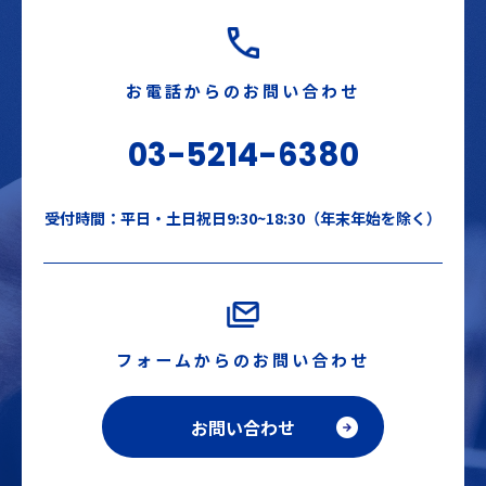
お電話からのお問い合わせ
03-5214-6380
受付時間：平日・土日祝日9:30~18:30（年末年始を除く）
フォームからのお問い合わせ
お問い合わせ