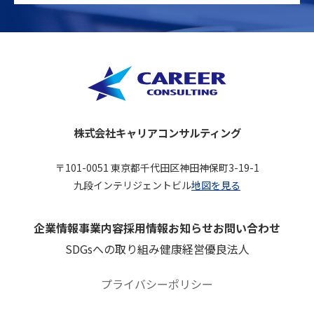
株式会社キャリアコンサルティング
〒101-0051 東京都千代田区神田神保町3-19-1
九段インテリジェントビル
地図を見る
企業情報
事業内容
採用情報
お知らせ
お問い合わせ
SDGsへの取り組み
健康経営優良法人
プライバシーポリシー