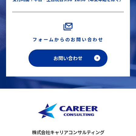
フォームからのお問い合わせ
お問い合わせ
株式会社キャリアコンサルティング