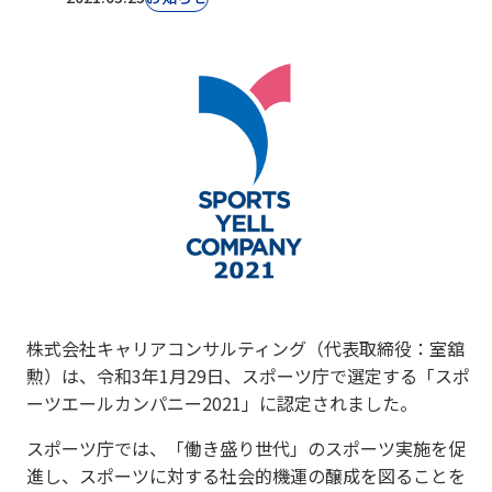
株式会社キャリアコンサルティング（代表取締役：室舘
勲）は、令和3年1月29日、スポーツ庁で選定する「スポ
ーツエールカンパニー2021」に認定されました。
スポーツ庁では、「働き盛り世代」のスポーツ実施を促
進し、スポーツに対する社会的機運の醸成を図ることを