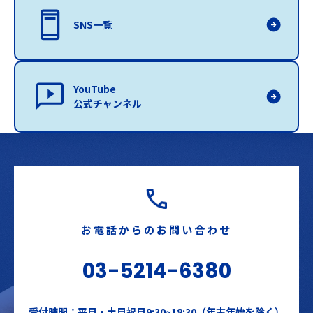
SNS一覧
YouTube
公式チャンネル
お電話からのお問い合わせ
03-5214-6380
受付時間：平日・土日祝日9:30~18:30（年末年始を除く）