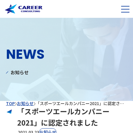
NEWS
お知らせ
TOP
お知らせ
「スポーツエールカンパニー2021」に認定されました
「スポーツエールカンパニー
2021」に認定されました
2021.03.23
お知らせ