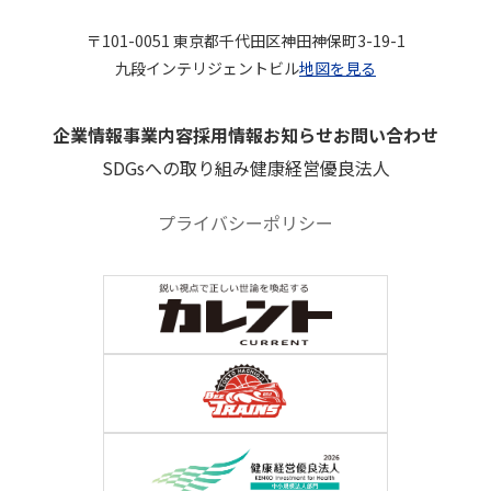
〒101-0051 東京都千代田区神田神保町3-19-1
九段インテリジェントビル
地図を見る
企業情報
事業内容
採用情報
お知らせ
お問い合わせ
SDGsへの取り組み
健康経営優良法人
プライバシーポリシー