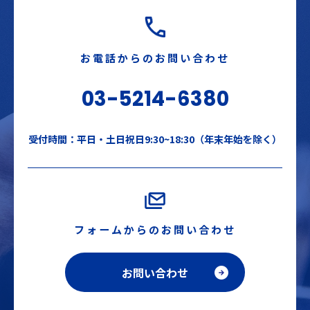
お電話からのお問い合わせ
03-5214-6380
受付時間：平日・土日祝日9:30~18:30（年末年始を除く）
フォームからのお問い合わせ
お問い合わせ