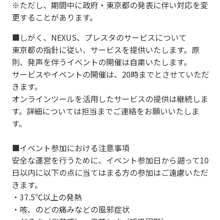
※ただし、期間中に政府・東京都の発表に伴い対応を変
更することがあります。
■しがく、NEXUS、プレスタのサービスについて
東京都の指針に従い、サービスを提供いたします。原
則、発声を伴うイベントの開催は自粛いたします。
サービスやイベントの開催は、20時までとさせていただ
きます。
オンラインツールを活用したサービスの提供は継続しま
す。詳細については担当までご連絡をお願いいたしま
す。
■イベント参加における注意事項
安全な運営を行うために、イベント参加日から遡って10
日以内に以下の点に当てはまる方の参加はご遠慮いただ
きます。
・37.5℃以上の発熱
・咳、のどの痛みなどの風邪症状