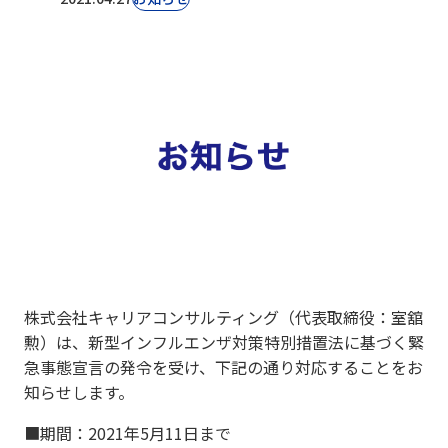
株式会社キャリアコンサルティング（代表取締役：室舘
勲）は、新型インフルエンザ対策特別措置法に基づく緊
急事態宣言の発令を受け、下記の通り対応することをお
知らせします。
■期間：2021年5月11日まで