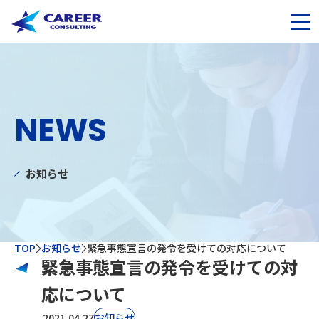
NEWS
お知らせ
TOP
お知らせ
緊急事態宣言の発令を受けての対応について
緊急事態宣言の発令を受けての対
応について
2021.04.27
お知らせ