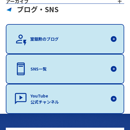
アーカイブ
ブログ・SNS
室舘勲のブログ
SNS一覧
YouTube
公式チャンネル