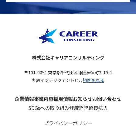
株式会社キャリアコンサルティング
〒101-0051 東京都千代田区神田神保町3-19-1
九段インテリジェントビル
地図を見る
企業情報
事業内容
採用情報
お知らせ
お問い合わせ
SDGsへの取り組み
健康経営優良法人
プライバシーポリシー