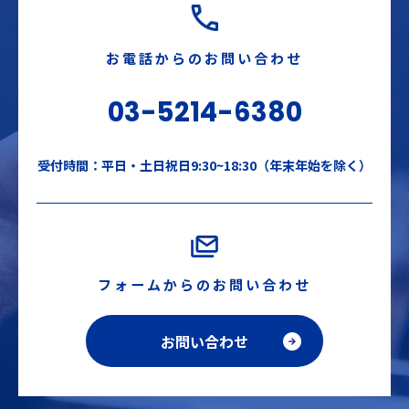
お電話からのお問い合わせ
03-5214-6380
受付時間：平日・土日祝日9:30~18:30（年末年始を除く）
フォームからのお問い合わせ
お問い合わせ