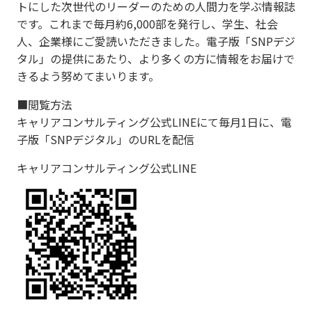
トにした次世代のリーダーのための人間力を学ぶ情報誌
です。これまで毎月約6,000部を発行し、学生、社会
人、企業様にご愛読いただきました。電子版「SNPデジ
タル」の提供にあたり、より多くの方に情報をお届けで
きるよう努めてまいります。
■閲覧方法
キャリアコンサルティング公式LINEにて毎月1日に、電
子版「SNPデジタル」のURLを配信​
キャリアコンサルティング公式LINE