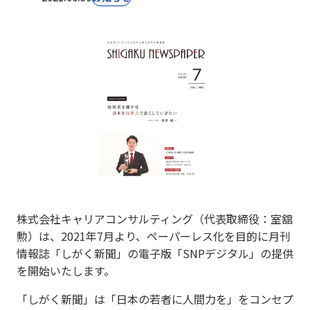
株式会社キャリアコンサルティング（代表取締役：室舘
勲）は、2021年7月より、ペーパーレス化を目的に月刊
情報誌「しがく新聞」の電子版「SNPデジタル」の提供
を開始いたします。
「しがく新聞」は「日本の若者に人間力を」をコンセプ