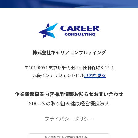
株式会社キャリアコンサルティング
〒101-0051 東京都千代田区神田神保町3-19-1
九段インテリジェントビル
地図を見る
企業情報
事業内容
採用情報
お知らせ
お問い合わせ
SDGsへの取り組み
健康経営優良法人
プライバシーポリシー