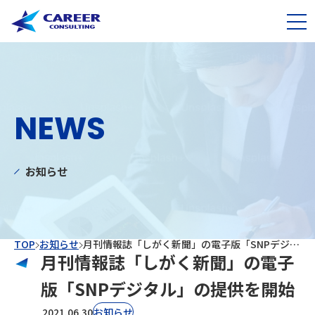
NEWS
お知らせ
TOP
お知らせ
月刊情報誌「しがく新聞」の電子版「SNPデジタル」の提供を開始
月刊情報誌「しがく新聞」の電子
版「SNPデジタル」の提供を開始
2021.06.30
お知らせ