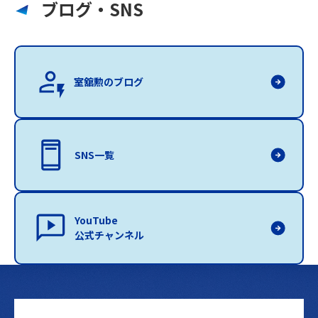
ブログ・SNS
室舘勲のブログ
SNS一覧
YouTube
公式チャンネル