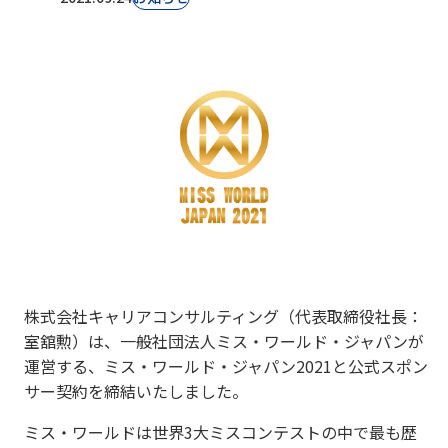
株式会社キャリアコンサルティング（代表取締役社長：
室舘勲）は、一般社団法人ミス・ワールド・ジャパンが
運営する、ミス・ワールド・ジャパン2021と公式スポン
サー契約を締結いたしました。
ミス・ワールドは世界3大ミスコンテストの中で最も歴