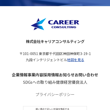
株式会社キャリアコンサルティング
〒101-0051 東京都千代田区神田神保町3-19-1
九段インテリジェントビル
地図を見る
企業情報
事業内容
採用情報
お知らせ
お問い合わせ
SDGsへの取り組み
健康経営優良法人
プライバシーポリシー