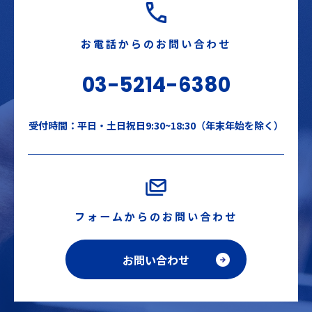
お電話からのお問い合わせ
03-5214-6380
受付時間：平日・土日祝日9:30~18:30（年末年始を除く）
フォームからのお問い合わせ
お問い合わせ