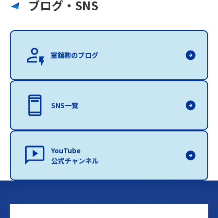
ブログ・SNS
室舘勲のブログ
SNS一覧
YouTube
公式チャンネル