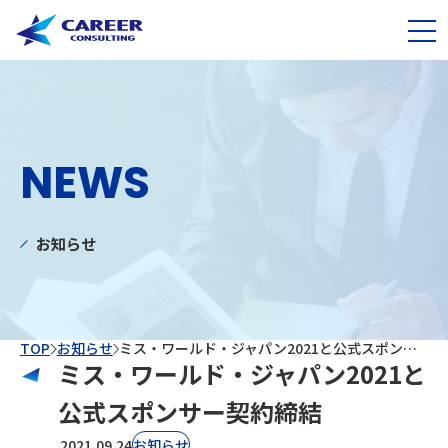
NEWS
お知らせ
TOP
お知らせ
ミス・ワールド・ジャパン2021と公式スポンサー契約締結
ミス・ワールド・ジャパン2021と
公式スポンサー契約締結
2021.09.24
お知らせ