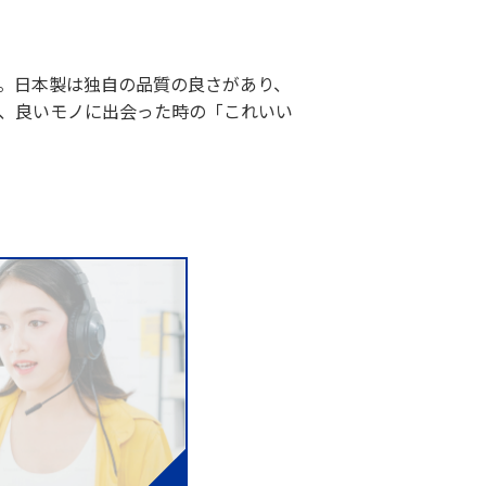
。日本製は独自の品質の良さがあり、
、良いモノに出会った時の「これいい