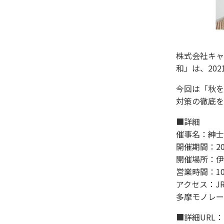
株式会社キャ
和」は、202
今回は「秋を
対策の徹底を
■詳細
催事名：紳士
開催期間：20
開催場所：伊
営業時間：10
アクセス：J
多摩モノレー
■詳細URL：