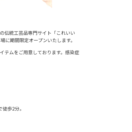
の伝統工芸品専門サイト「これいい
F催事場に期間限定オープンいたします。
イテムをご用意しております。感染症
で徒歩2分。