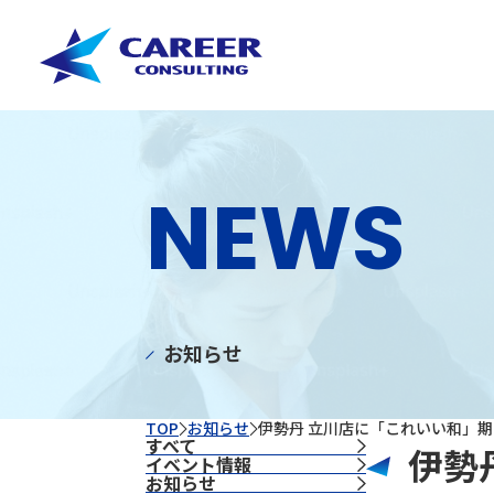
NEWS
お知らせ
TOP
お知らせ
伊勢丹 立川店に「これいい和」期
すべて
伊勢
イベント情報
お知らせ