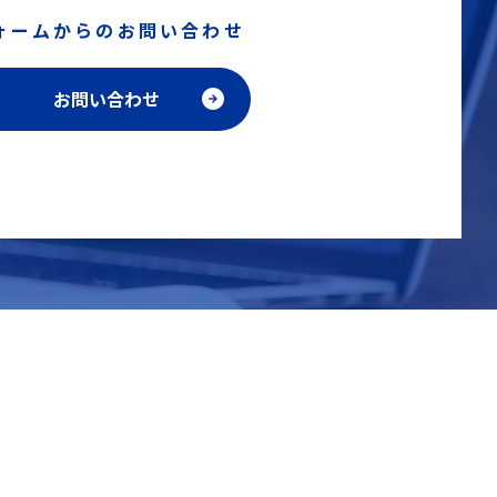
ォームからのお問い合わせ
お問い合わせ