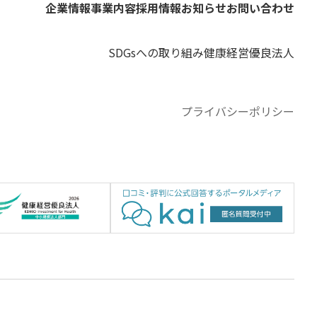
企業情報
事業内容
採用情報
お知らせ
お問い合わせ
SDGsへの取り組み
健康経営優良法人
プライバシーポリシー