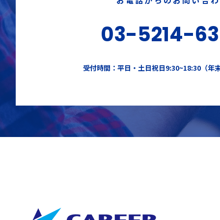
03-5214-6
受付時間：平日・土日祝日9:30~18:30（