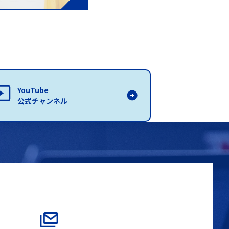
YouTube
公式チャンネル