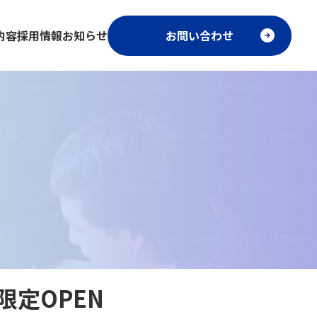
内容
採用情報
お知らせ
お問い合わせ
限定OPEN