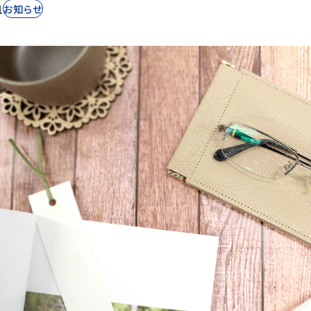
1
お知らせ