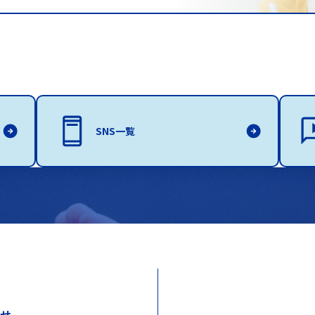
SNS一覧
わせ