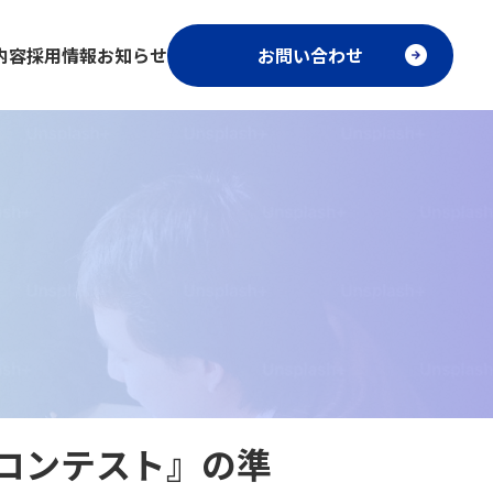
内容
採用情報
お知らせ
お問い合わせ
コンテスト』の準