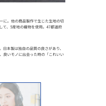
ーに。他の商品製作で生じた生地の切
して、5産地の織物を使用。47都道府
。日本製は独自の品質の良さがあり、
、良いモノに出会った時の「これいい