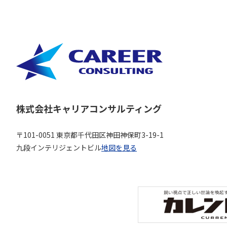
株式会社キャリアコンサルティング
〒101-0051 東京都千代田区神田神保町3-19-1
九段インテリジェントビル
地図を見る