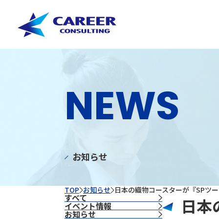
NEWS
お知らせ
TOP
お知らせ
日本の織物コースターが『SPツ
すべて
日本
イベント情報
お知らせ