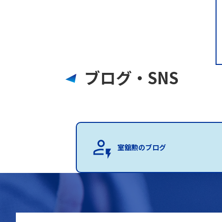
ブログ・SNS
室舘勲のブログ