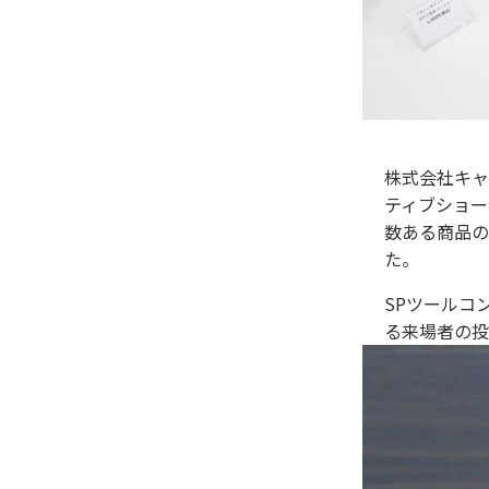
株式会社キャ
ティブショー
数ある商品の
た。
SPツールコ
る来場者の投