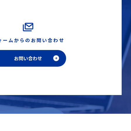
ォームからのお問い合わせ
お問い合わせ