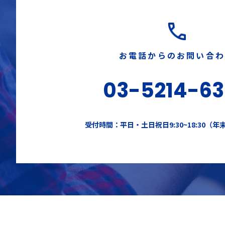
お電話からのお問い合
03-5214-6
受付時間：平日・土日祝日9:30~18:30（