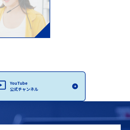
YouTube
公式チャンネル