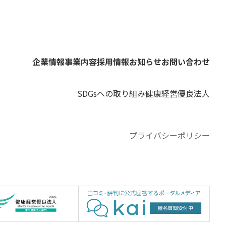
企業情報
事業内容
採用情報
お知らせ
お問い合わせ
SDGsへの取り組み
健康経営優良法人
プライバシーポリシー