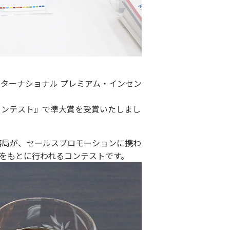
ターナショナル プレミアム・インセン
コンテスト』で準大賞を受賞いたしまし
務局が、セールスプロモーションに携わ
をもとに行われるコンテストです。