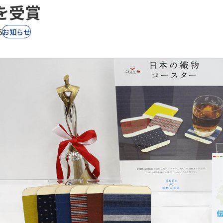
を受賞
5
お知らせ