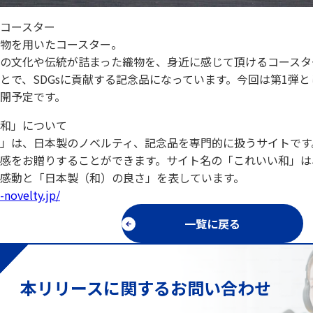
コースター
物を用いたコースター。
の文化や伝統が詰まった織物を、身近に感じて頂けるコースタ
とで、SDGsに貢献する記念品になっています。今回は第1弾と
開予定です。
和」について
」は、日本製のノベルティ、記念品を専門的に扱うサイトです
感をお贈りすることができます。サイト名の「これいい和」は
感動と「日本製（和）の良さ」を表しています。
-novelty.jp/
一覧に戻る
本リリースに関するお問い合わせ