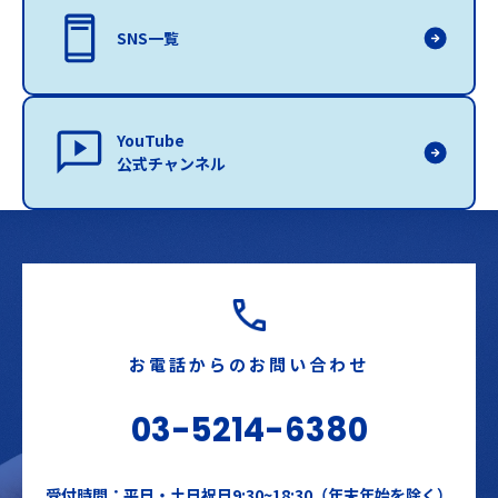
SNS一覧
YouTube
公式チャンネル
お電話からのお問い合わせ
03-5214-6380
受付時間：平日・土日祝日9:30~18:30（年末年始を除く）