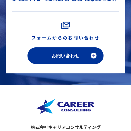
フォームからのお問い合わせ
お問い合わせ
株式会社キャリアコンサルティング