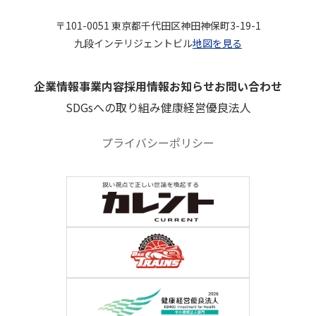
〒101-0051 東京都千代田区神田神保町3-19-1
九段インテリジェントビル
地図を見る
企業情報
事業内容
採用情報
お知らせ
お問い合わせ
SDGsへの取り組み
健康経営優良法人
プライバシーポリシー