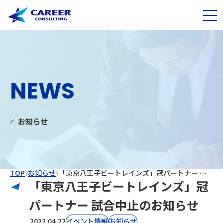
NEWS
お知らせ
TOP
お知らせ
「東京八王子ビートレインズ」冠パートナー 試合中止のお知らせ
「東京八王子ビートレインズ」冠
パートナー 試合中止のお知らせ
2022.04.22
イベント情報
お知らせ