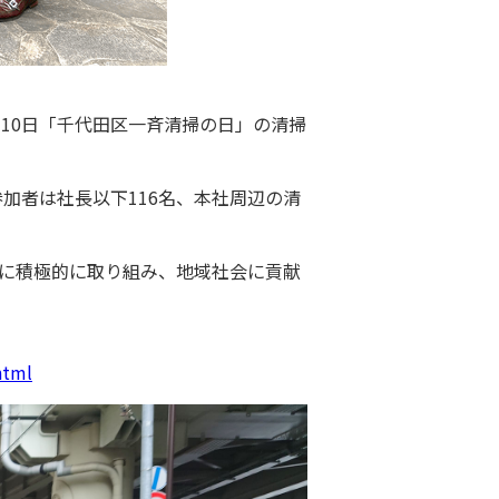
10日「千代田区一斉清掃の日」の清掃
加者は社長以下116名、本社周辺の清
に積極的に取り組み、地域社会に貢献
html