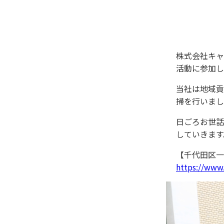
株式会社キャ
活動に参加し
当社は地域貢
掃を行いまし
日ごろお世話
していきます
【千代田区一
https://www.