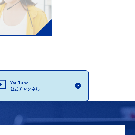
YouTube
公式チャンネル