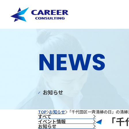
NEWS
お知らせ
TOP
お知らせ
「千代田区一斉清掃の日」の清掃
すべて
「千
イベント情報
お知らせ