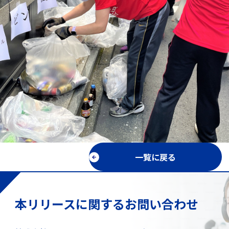
一覧に戻る
本リリースに関するお問い合わせ