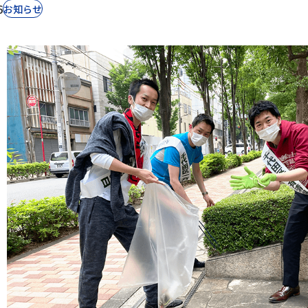
6
お知らせ