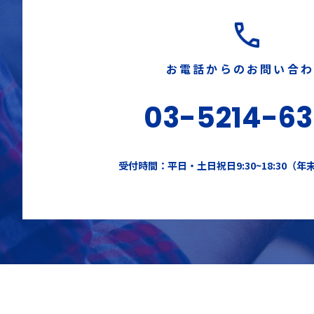
お電話からのお問い合
03-5214-6
受付時間：平日・土日祝日9:30~18:30（