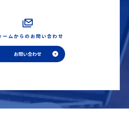
ォームからのお問い合わせ
お問い合わせ