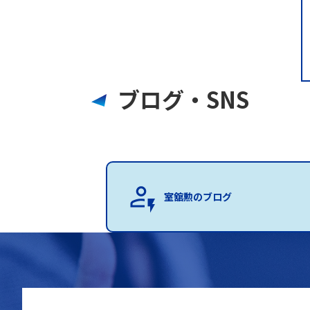
ブログ・SNS
室舘勲のブログ