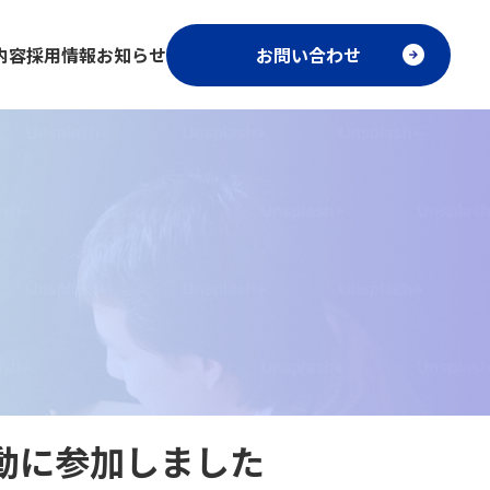
内容
採用情報
お知らせ
お問い合わせ
動に参加しました