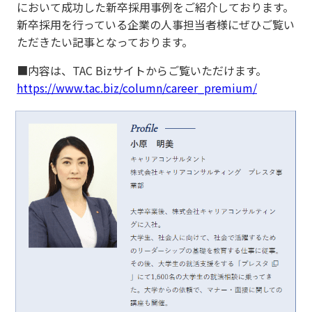
において成功した新卒採用事例をご紹介しております。
新卒採用を行っている企業の人事担当者様にぜひご覧い
ただきたい記事となっております。
■内容は、TAC Bizサイトからご覧いただけます。
https://www.tac.biz/column/career_premium/