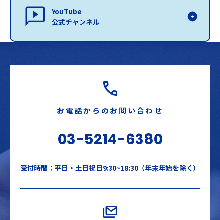
YouTube
公式チャンネル
お電話からのお問い合わせ
03-5214-6380
受付時間：平日・土日祝日9:30~18:30（年末年始を除く）