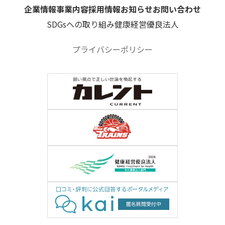
企業情報
事業内容
採用情報
お知らせ
お問い合わせ
SDGsへの取り組み
健康経営優良法人
プライバシーポリシー