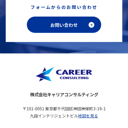
フォームからのお問い合わせ
お問い合わせ
株式会社キャリアコンサルティング
〒101-0051 東京都千代田区神田神保町3-19-1
九段インテリジェントビル
地図を見る