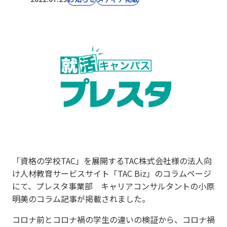
「資格の学校TAC」を展開するTAC株式会社様の法人向
け人材教育サービスサイト「TAC Biz」のコラムページ
にて、プレスタ事業部 キャリアコンサルタントの小原
明美のコラム記事が掲載されました。
コロナ前とコロナ禍の学生の違いの検証から、コロナ禍