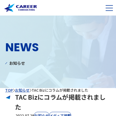
NEWS
お知らせ
TOP
お知らせ
TAC Bizにコラムが掲載されました
TAC Bizにコラムが掲載されまし
た
2022.07.29
お知らせ
⁨⁩メディア掲載