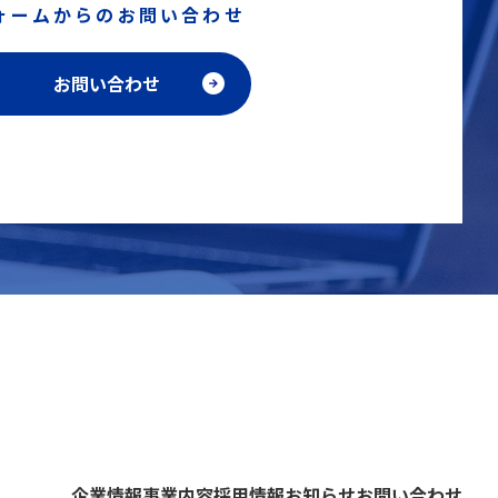
ォームからのお問い合わせ
お問い合わせ
企業情報
事業内容
採用情報
お知らせ
お問い合わせ