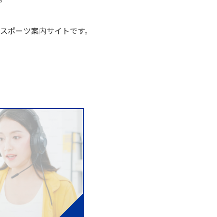
スポーツ案内サイトです。