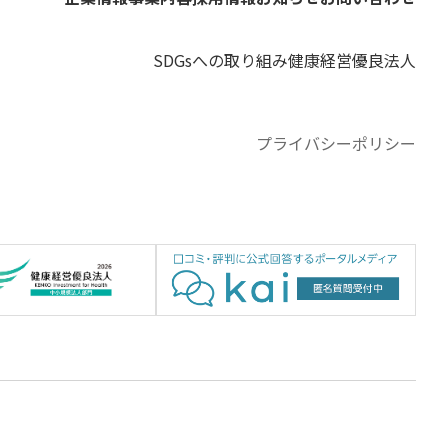
SDGsへの取り組み
健康経営優良法人
プライバシーポリシー