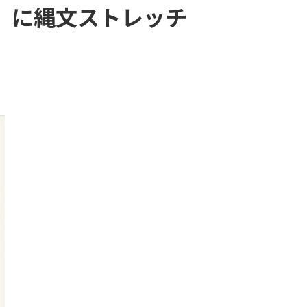
」に縄文ストレッチ