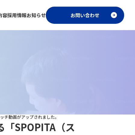
内容
採用情報
お知らせ
お問い合わせ
レッチ動画がアップされました。
SPOPITA（ス