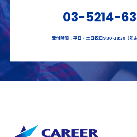
03-5214-6
受付時間：平日・土日祝日9:30~18:30（