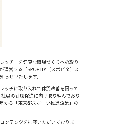
レッチ」を健康な職場づくりへの取り
営する「SPOPITA（スポピタ）ス
知らせいたします。
レッチに取り入れて体質改善を図って
れ、社員の健康促進に向け取り組んでおり
年から「東京都スポーツ推進企業」の
コンテンツを掲載いただいておりま
。