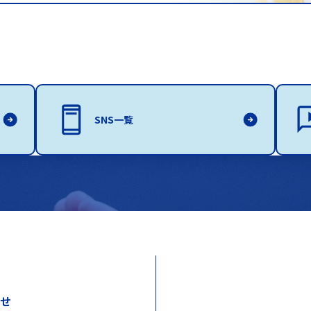
SNS一覧
わせ