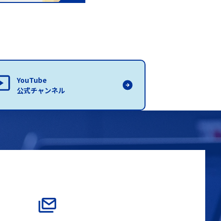
YouTube
公式チャンネル