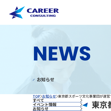
NEWS
お知らせ
TOP
お知らせ
東京都スポーツ文化事業団が運営
すべて
東京
イベント情報
お知らせ