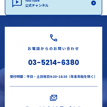
YouTube
公式チャンネル
お電話からのお問い合わせ
03-5214-6380
受付時間：平日・土日祝日9:30~18:30（年末年始を除く）