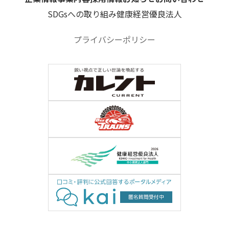
SDGsへの取り組み
健康経営優良法人
プライバシーポリシー