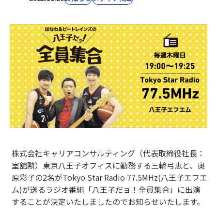
株式会社キャリアコンサルティング（代表取締役社長：
室舘勲）東京八王子オフィスに勤務する三輪弓恵と、奥
原彩子の2名がTokyo Star Radio 77.5MHz(八王子エフエ
ム)が送るラジオ番組「八王子だョ！全員集合」に出演
することが決定いたしましたのでお知らせいたします。