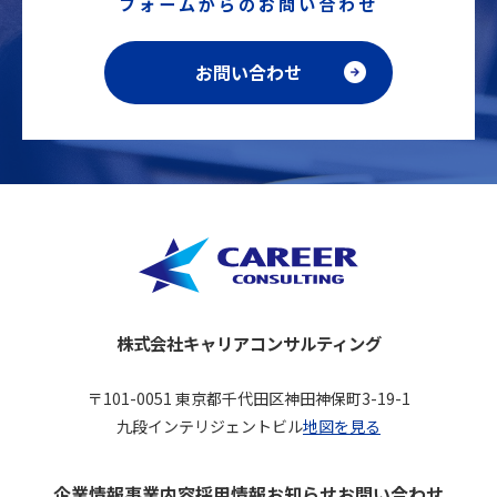
フォームからのお問い合わせ
お問い合わせ
株式会社キャリアコンサルティング
〒101-0051 東京都千代田区神田神保町3-19-1
九段インテリジェントビル
地図を見る
企業情報
事業内容
採用情報
お知らせ
お問い合わせ