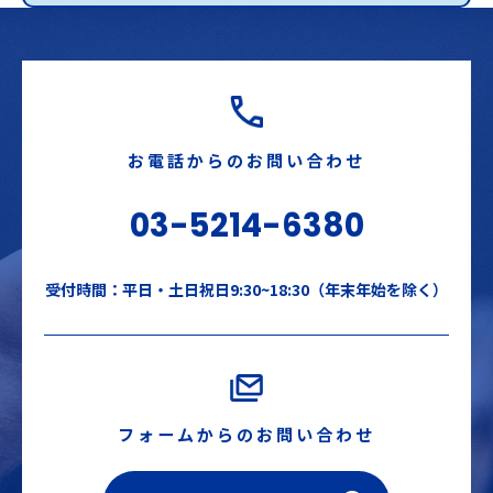
お電話からのお問い合わせ
03-5214-6380
受付時間：平日・土日祝日9:30~18:30（年末年始を除く）
フォームからのお問い合わせ