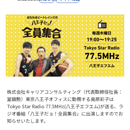
株式会社キャリアコンサルティング（代表取締役社長：
室舘勲）東京八王子オフィスに勤務する奥原彩子は
Tokyo Star Radio 77.5MHz(八王子エフエム)が送る、ラ
ジオ番組「八王子だョ！全員集合」に出演しますのでお
知らせいたします。