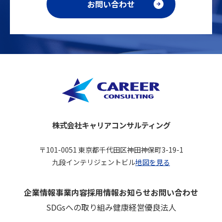
お問い合わせ
株式会社キャリアコンサルティング
〒101-0051 東京都千代田区神田神保町3-19-1
九段インテリジェントビル
地図を見る
企業情報
事業内容
採用情報
お知らせ
お問い合わせ
SDGsへの取り組み
健康経営優良法人