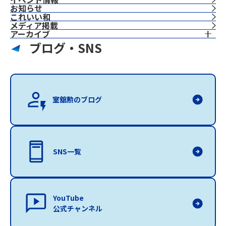
お知らせ
これいい和
⁨⁩メディア掲載
アーカイブ
ブログ・SNS
室舘勲のブログ
SNS一覧
YouTube
公式チャンネル