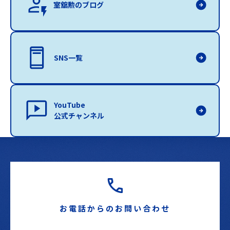
室舘勲のブログ
SNS一覧
YouTube
公式チャンネル
お電話からのお問い合わせ