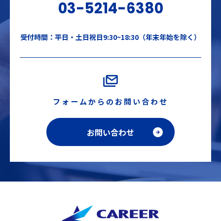
03-5214-6380
受付時間：平日・土日祝日9:30~18:30（年末年始を除く）
フォームからのお問い合わせ
お問い合わせ