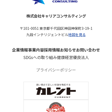
株式会社キャリアコンサルティング
〒101-0051 東京都千代田区神田神保町3-19-1
九段インテリジェントビル
地図を見る
企業情報
事業内容
採用情報
お知らせ
お問い合わせ
SDGsへの取り組み
健康経営優良法人
プライバシーポリシー