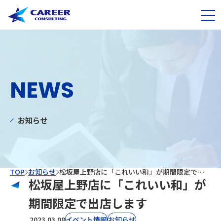
NEWS
お知らせ
TOP
お知らせ
松坂屋上野店に「これいい和」が期間限定で出店します
松坂屋上野店に「これいい和」が
期間限定で出店します
2023.03.08
イベント情報
お知らせ