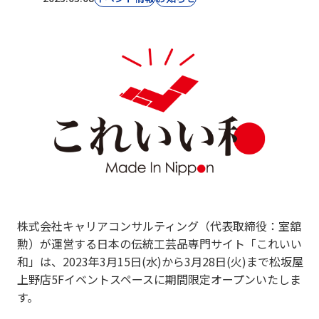
株式会社キャリアコンサルティング（代表取締役：室舘
勲）が運営する日本の伝統工芸品専門サイト「これいい
和」は、2023年3月15日(水)から3月28日(火)まで松坂屋
上野店5Fイベントスペースに期間限定オープンいたしま
す。