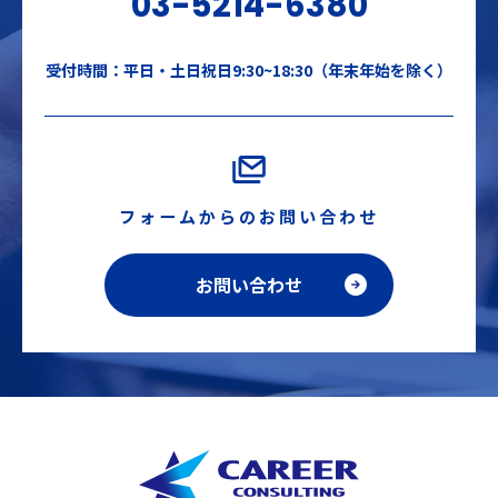
03-5214-6380
受付時間：平日・土日祝日9:30~18:30（年末年始を除く）
フォームからのお問い合わせ
お問い合わせ