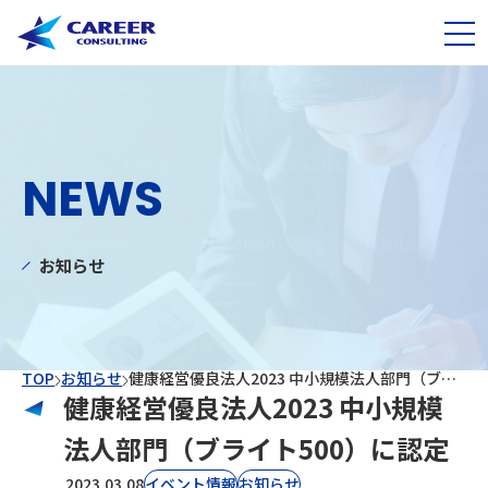
NEWS
お知らせ
TOP
お知らせ
健康経営優良法人2023 中小規模法人部門（ブライト500）に認定
健康経営優良法人2023 中小規模
法人部門（ブライト500）に認定
2023.03.08
イベント情報
お知らせ