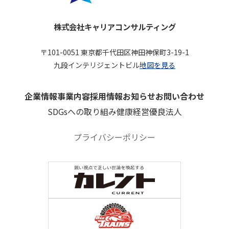
株式会社キャリアコンサルティング
〒101-0051 東京都千代田区神田神保町3-19-1
九段インテリジェントビル
地図を見る
企業情報
事業内容
採用情報
お知らせ
お問い合わせ
SDGsへの取り組み
健康経営優良法人
プライバシーポリシー