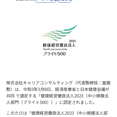
株式会社キャリアコンサルティング（代表取締役：室舘
勲）は、令和5年3月8日、経済産業省と日本健康会議が
共同 で選定する「健康経営優良法人2023（中小規模法
人部門（ブライト500））」に認定されました。
このたびは「健康経営優良法人2023（中小規模法人部