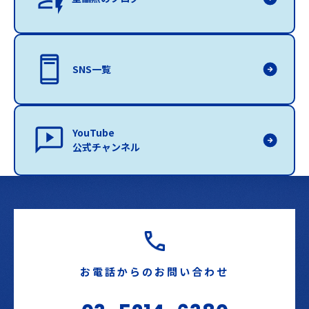
SNS一覧
YouTube
公式チャンネル
お電話からのお問い合わせ