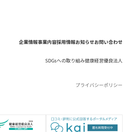
企業情報
事業内容
採用情報
お知らせ
お問い合わせ
SDGsへの取り組み
健康経営優良法人
プライバシーポリシー