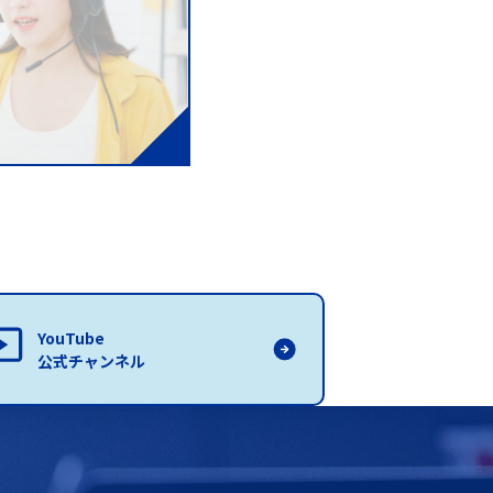
YouTube
公式チャンネル