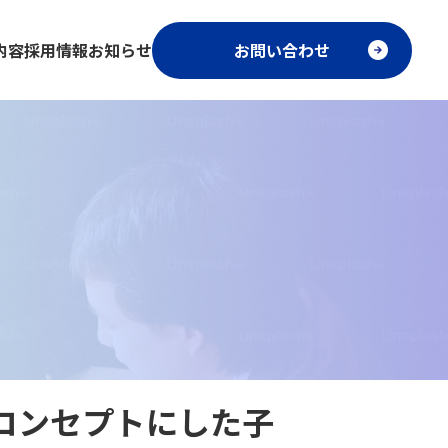
内容
採用情報
お知らせ
お問い合わせ
コンセプトにした子