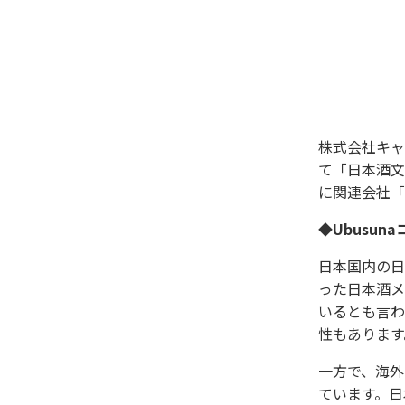
株式会社キャ
て「日本酒文
に関連会社「
◆Ubusu
日本国内の日
った日本酒メ
いるとも言わ
性もあります
一方で、海外
ています。日