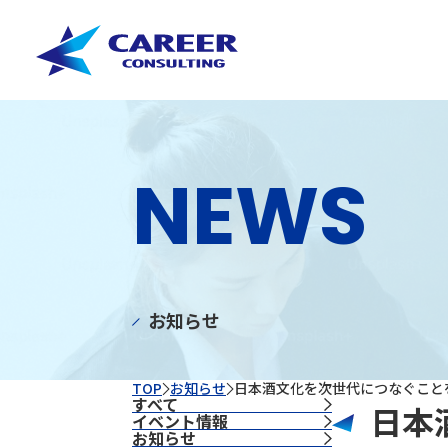
NEWS
お知らせ
TOP
お知らせ
日本酒文化を次世代につなぐことを
すべて
日本
イベント情報
お知らせ