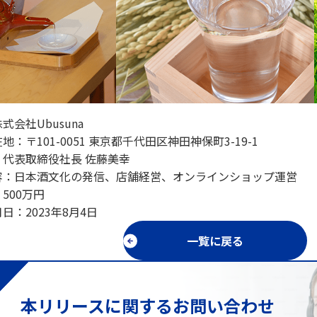
式会社Ubusuna
地：〒101-0051 東京都千代田区神田神保町3-19-1
：代表取締役社長 佐藤美幸
容：日本酒文化の発信、店舗経営、オンラインショップ運営
500万円
日：2023年8月4日
一覧に戻る
本リリースに関するお問い合わせ