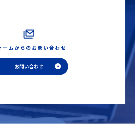
ォームからのお問い合わせ
お問い合わせ