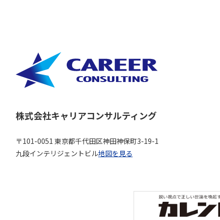
株式会社キャリアコンサルティング
〒101-0051 東京都千代田区神田神保町3-19-1
九段インテリジェントビル
地図を見る