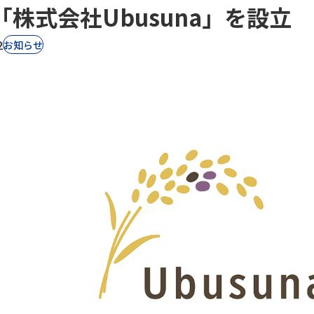
「株式会社Ubusuna」を設立
2
お知らせ