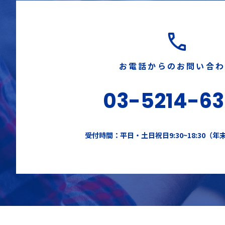
お電話からのお問い合
03-5214-6
受付時間：平日・土日祝日9:30~18:30（