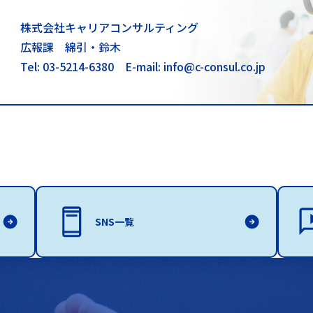
株式会社キャリアコンサルティング
広報課 綿引・鈴木
Tel: 03-5214-6380
E-mail: info@c-consul.co.jp
SNS一覧