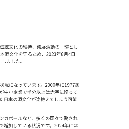
伝統文化の維持、発展活動の一環とし
酒文化を守るため、2023年8月4日
いたしました。
になっています。2000年に1977あ
以上が中小企業で半分以上は赤字に陥って
た日本の酒文化が途絶えてしまう可能
ンガポールなど、多くの国々で愛され
増加している状況です。2024年には