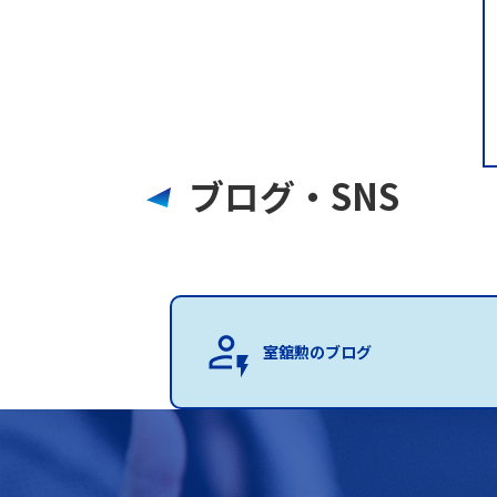
ブログ・SNS
室舘勲のブログ