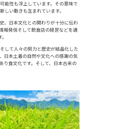
可能性も浮上しています。その意味で
新しい動きも生まれています。
史、日本文化との関わりが十分に伝わ
情報発信そして飲食店の経営などを通
す。
そして人々の努力と歴史が結晶化した
、日本土着の自然や文化への感謝の気
あり食文化です。そして、日本古来の