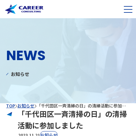
NEWS
お知らせ
TOP
お知らせ
「千代田区一斉清掃の日」の清掃活動に参加しました
「千代田区一斉清掃の日」の清掃
活動に参加しました
2023.11.21
お知らせ