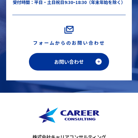
受付時間：平日・土日祝日9:30~18:30（年末年始を除く）
フォームからのお問い合わせ
お問い合わせ
株式会社キャリアコンサルティング