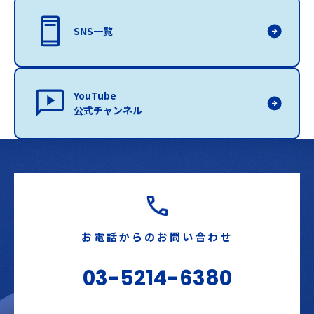
SNS一覧
YouTube
公式チャンネル
お電話からのお問い合わせ
03-5214-6380