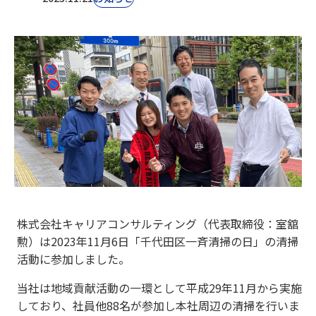
株式会社キャリアコンサルティング（代表取締役：室舘
勲）は2023年11月6日「千代田区一斉清掃の日」の清掃
活動に参加しました。
当社は地域貢献活動の一環として平成29年11月から実施
しており、社員他88名が参加し本社周辺の清掃を行いま