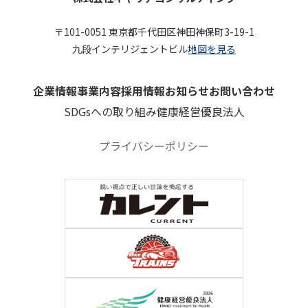
〒101-0051 東京都千代田区神田神保町3-19-1
九段インテリジェントビル
地図を見る
企業情報
事業内容
採用情報
お知らせ
お問い合わせ
SDGsへの取り組み
健康経営優良法人
プライバシーポリシー