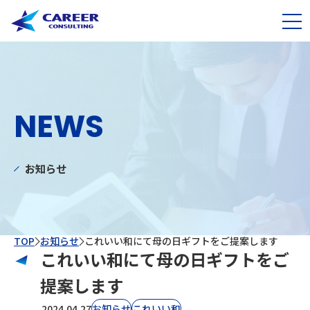
NEWS
お知らせ
TOP
お知らせ
これいい和にて母の日ギフトをご提案します
これいい和にて母の日ギフトをご
提案します
2024.04.27
お知らせ
これいい和