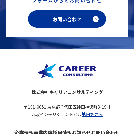
フォームからのお問い合わせ
お問い合わせ
株式会社キャリアコンサルティング
〒101-0051 東京都千代田区神田神保町3-19-1
九段インテリジェントビル
地図を見る
企業情報
事業内容
採用情報
お知らせ
お問い合わせ