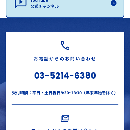
公式チャンネル
お電話からのお問い合わせ
03-5214-6380
受付時間：平日・土日祝日9:30~18:30（年末年始を除く）