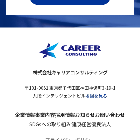
株式会社キャリアコンサルティング
〒101-0051 東京都千代田区神田神保町3-19-1
九段インテリジェントビル
地図を見る
企業情報
事業内容
採用情報
お知らせ
お問い合わせ
SDGsへの取り組み
健康経営優良法人
プライバシーポリシー