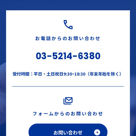
お電話からのお問い合わせ
03-5214-6380
受付時間：平日・土日祝日9:30~18:30（年末年始を除く）
フォームからのお問い合わせ
お問い合わせ