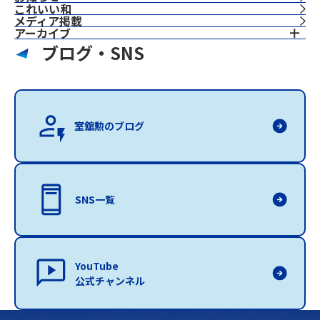
これいい和
⁨⁩メディア掲載
アーカイブ
ブログ・SNS
室舘勲のブログ
SNS一覧
YouTube
公式チャンネル