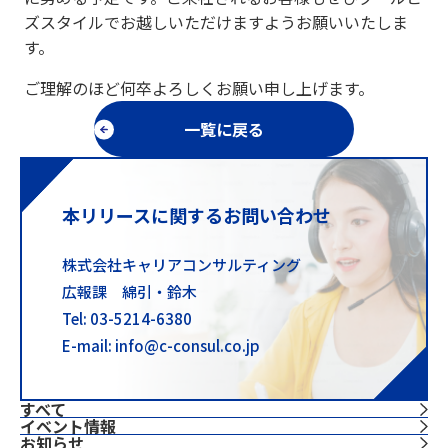
ズスタイルでお越しいただけますようお願いいたしま
す。
ご理解のほど何卒よろしくお願い申し上げます。
一覧に戻る
本リリースに関するお問い合わせ
株式会社キャリアコンサルティング
広報課 綿引・鈴木
Tel: 03-5214-6380
E-mail: info@c-consul.co.jp
すべて
イベント情報
お知らせ