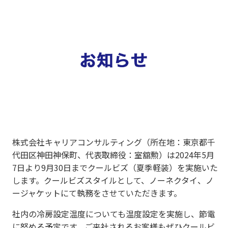
株式会社キャリアコンサルティング（所在地：東京都千
代田区神田神保町、代表取締役：室舘勲）は2024年5月
7日より9月30日までクールビズ（夏季軽装）を実施いた
します。クールビズスタイルとして、ノーネクタイ、ノ
ージャケットにて執務をさせていただきます。
社内の冷房設定温度についても温度設定を実施し、節電
に努める予定です。ご来社されるお客様もぜひクールビ