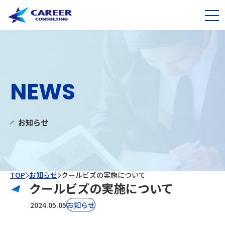
NEWS
お知らせ
TOP
お知らせ
クールビズの実施について
クールビズの実施について
2024.05.05
お知らせ