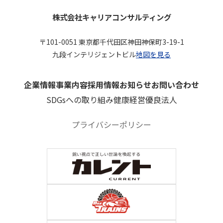
株式会社キャリアコンサルティング
〒101-0051 東京都千代田区神田神保町3-19-1
九段インテリジェントビル
地図を見る
企業情報
事業内容
採用情報
お知らせ
お問い合わせ
SDGsへの取り組み
健康経営優良法人
プライバシーポリシー