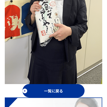
一覧に戻る