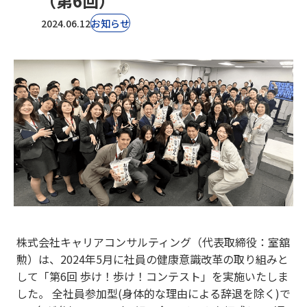
（第6回）
2024.06.12
お知らせ
株式会社キャリアコンサルティング（代表取締役：室舘
勲）は、2024年5月に社員の健康意識改革の取り組みと
して「第6回 歩け！歩け！コンテスト」を実施いたしま
した。 全社員参加型(身体的な理由による辞退を除く)で