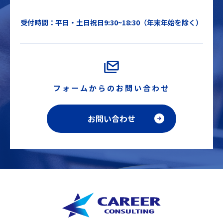
受付時間：平日・土日祝日9:30~18:30（年末年始を除く）
フォームからのお問い合わせ
お問い合わせ