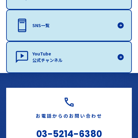
SNS一覧
YouTube
公式チャンネル
お電話からのお問い合わせ
03-5214-6380