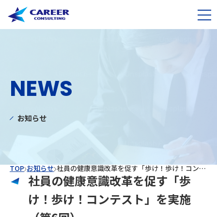
NEWS
お知らせ
TOP
お知らせ
社員の健康意識改革を促す「歩け！歩け！コンテスト」を実施（第6回）
社員の健康意識改革を促す「歩
け！歩け！コンテスト」を実施