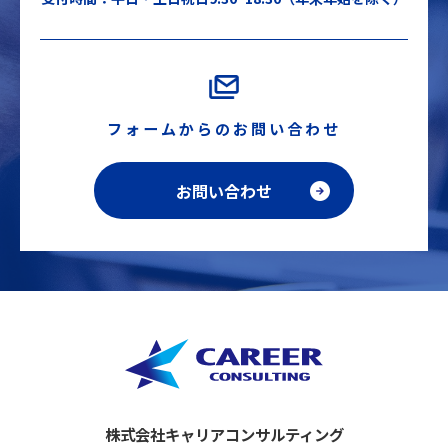
フォームからのお問い合わせ
お問い合わせ
株式会社キャリアコンサルティング