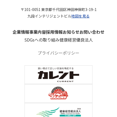
〒101-0051 東京都千代田区神田神保町3-19-1
九段インテリジェントビル
地図を見る
企業情報
事業内容
採用情報
お知らせ
お問い合わせ
SDGsへの取り組み
健康経営優良法人
プライバシーポリシー