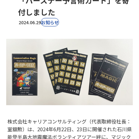
「バースデー予言術カード」を寄
付しました
2024.06.29
お知らせ
株式会社キャリアコンサルティング（代表取締役社長：
室舘勲）は、2024年6月22日、23日に開催された石川県
能登半島大地震魔法ボランティアツアー絆に、マジック