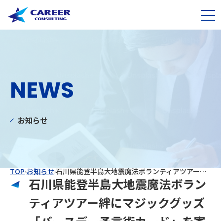
NEWS
お知らせ
TOP
お知らせ
石川県能登半島大地震魔法ボランティアツアー絆にマジックグッズ「バースデー予言術カード」を寄付しました
石川県能登半島大地震魔法ボラン
ティアツアー絆にマジックグッズ