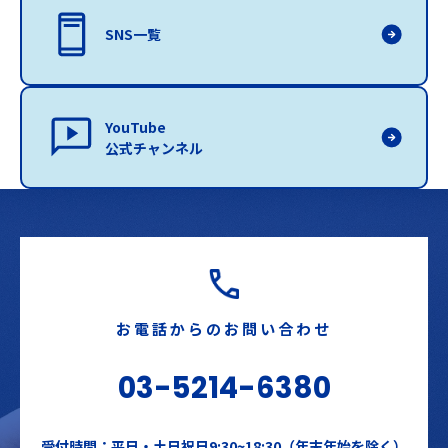
SNS一覧
YouTube
公式チャンネル
お電話からのお問い合わせ
03-5214-6380
受付時間：平日・土日祝日9:30~18:30（年末年始を除く）