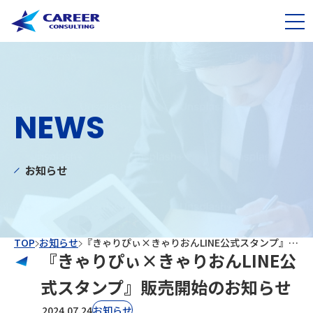
NEWS
お知らせ
TOP
お知らせ
『きゃりぴぃ×きゃりおんLINE公式スタンプ』販売開始のお知らせ
『きゃりぴぃ×きゃりおんLINE公
式スタンプ』販売開始のお知らせ
2024.07.24
お知らせ