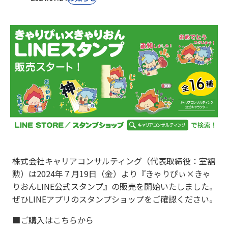
株式会社キャリアコンサルティング（代表取締役：室舘
勲）は2024年７月19日（金）より『きゃりぴぃ×きゃ
りおんLINE公式スタンプ』の販売を開始いたしました。
ぜひLINEアプリのスタンプショップをご確認ください。
■ご購入はこちらから