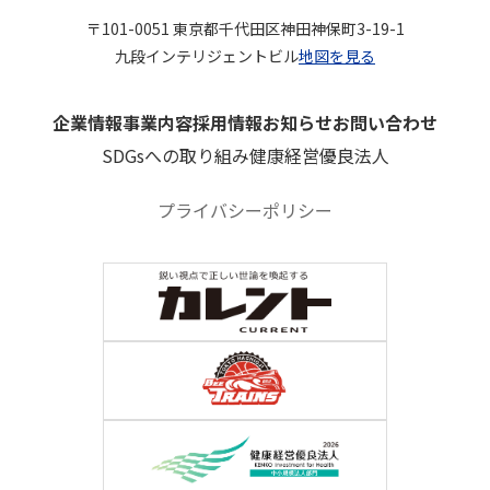
〒101-0051 東京都千代田区神田神保町3-19-1
九段インテリジェントビル
地図を見る
企業情報
事業内容
採用情報
お知らせ
お問い合わせ
SDGsへの取り組み
健康経営優良法人
プライバシーポリシー