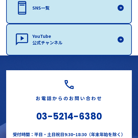
SNS一覧
YouTube
公式チャンネル
お電話からのお問い合わせ
03-5214-6380
受付時間：平日・土日祝日9:30~18:30（年末年始を除く）