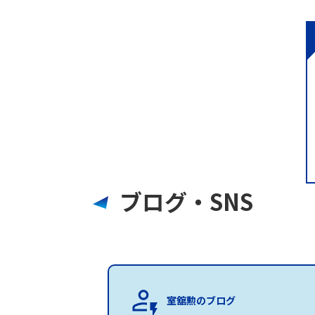
ブログ・SNS
室舘勲のブログ