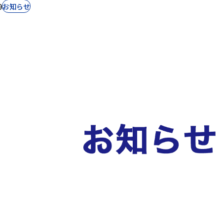
9
お知らせ