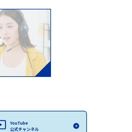
YouTube
公式チャンネル