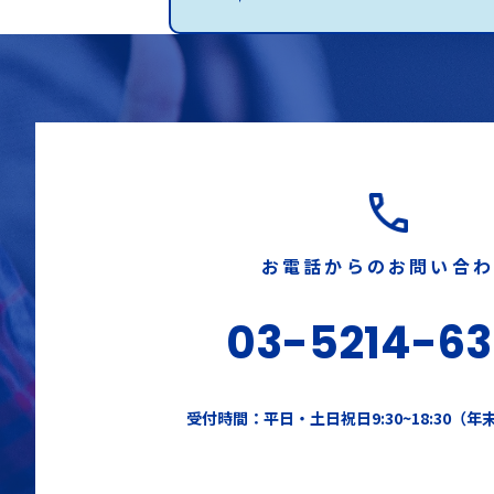
お電話からのお問い合
03-5214-6
受付時間：平日・土日祝日9:30~18:30（