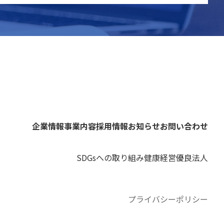
企業情報
事業内容
採用情報
お知らせ
お問い合わせ
SDGsへの取り組み
健康経営優良法人
プライバシーポリシー