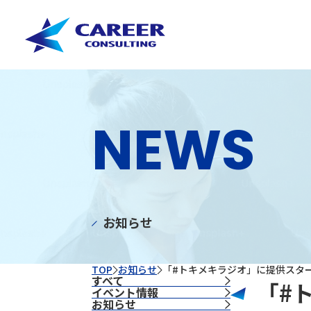
NEWS
お知らせ
TOP
お知らせ
「#トキメキラジオ」に提供スタ
すべて
「#
イベント情報
お知らせ