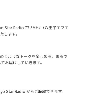
r Radio 77.5MHz（八王子エフエ
いたします。
めくようなトークを楽しめる、まるで
してお届けしていきます。
 Star Radio からご聴取できます。