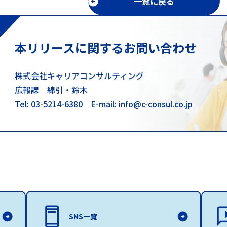
一覧に戻る
本リリースに関するお問い合わせ
株式会社キャリアコンサルティング
広報課 綿引・鈴木
Tel: 03-5214-6380
E-mail: info@c-consul.co.jp
SNS一覧