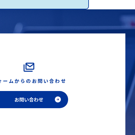
ォームからのお問い合わせ
お問い合わせ