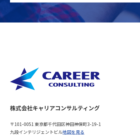
株式会社キャリアコンサルティング
〒101-0051 東京都千代田区神田神保町3-19-1
九段インテリジェントビル
地図を見る