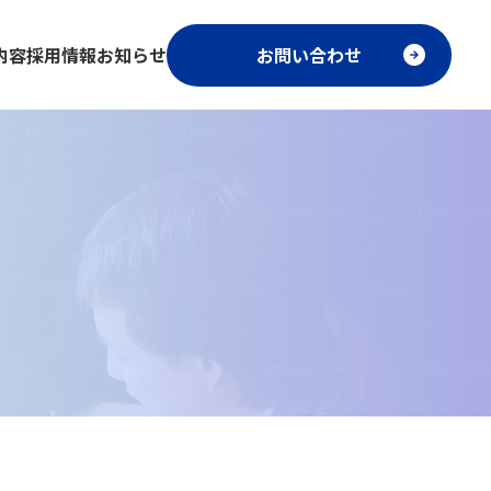
内容
採用情報
お知らせ
お問い合わせ
ト