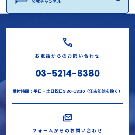
公式チャンネル
お電話からのお問い合わせ
03-5214-6380
受付時間：平日・土日祝日9:30~18:30（年末年始を除く）
フォームからのお問い合わせ