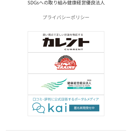
SDGsへの取り組み
健康経営優良法人
プライバシーポリシー