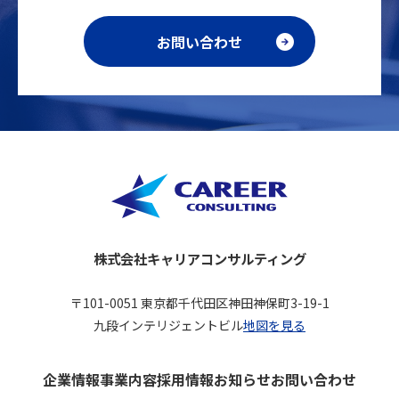
お問い合わせ
株式会社キャリアコンサルティング
〒101-0051 東京都千代田区神田神保町3-19-1
九段インテリジェントビル
地図を見る
企業情報
事業内容
採用情報
お知らせ
お問い合わせ