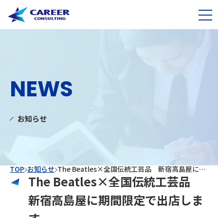
NEWS
お知らせ
TOP
お知らせ
The Beatles×全国伝統工芸品 新宿高島屋に期間限定で出店します
The Beatles×全国伝統工芸品
新宿高島屋に期間限定で出店しま