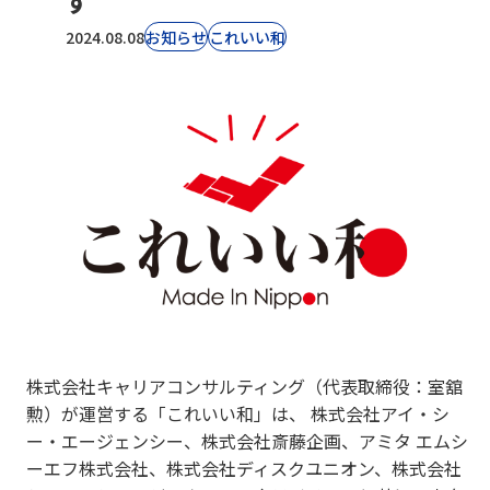
す
2024.08.08
お知らせ
これいい和
株式会社キャリアコンサルティング（代表取締役：室舘
勲）が運営する「これいい和」は、 株式会社アイ・シ
ー・エージェンシー、株式会社斎藤企画、アミタ エムシ
ーエフ株式会社、株式会社ディスクユニオン、株式会社