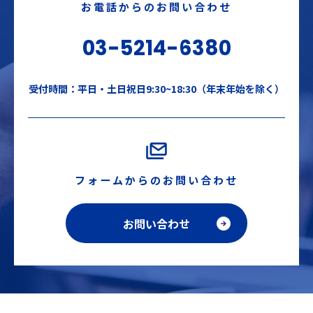
お電話からのお問い合わせ
03-5214-6380
受付時間：平日・土日祝日9:30~18:30（年末年始を除く）
フォームからのお問い合わせ
お問い合わせ