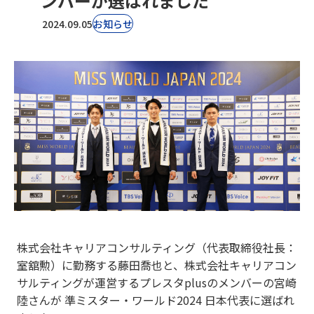
ンバーが選ばれました
2024.09.05
お知らせ
株式会社キャリアコンサルティング（代表取締役社長：
室舘勲）に勤務する藤田喬也と、株式会社キャリアコン
サルティングが運営するプレスタplusのメンバーの宮崎
陸さんが 準ミスター・ワールド2024 日本代表に選ばれ