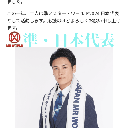
ました。
この一年、二人は準ミスター・ワールド2024 日本代表
として活動します。応援のほどよろしくお願い申し上げ
ます。