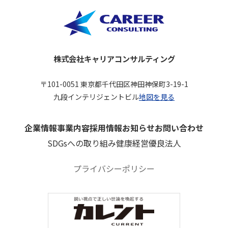
株式会社キャリアコンサルティング
〒101-0051 東京都千代田区神田神保町3-19-1
九段インテリジェントビル
地図を見る
企業情報
事業内容
採用情報
お知らせ
お問い合わせ
SDGsへの取り組み
健康経営優良法人
プライバシーポリシー