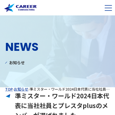
NEWS
お知らせ
TOP
お知らせ
準ミスター・ワールド2024日本代表に当社社員とプレスタplusのメンバーが選ばれました
準ミスター・ワールド2024日本代
表に当社社員とプレスタplusのメ