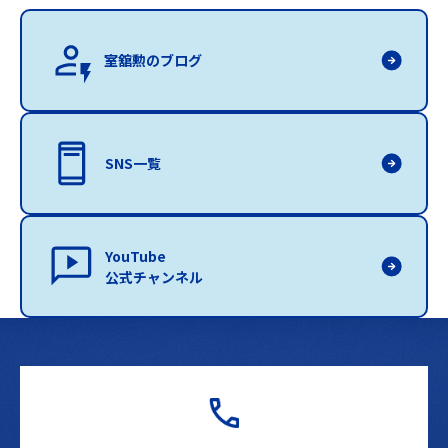
室舘勲のブログ
SNS一覧
YouTube
公式チャンネル