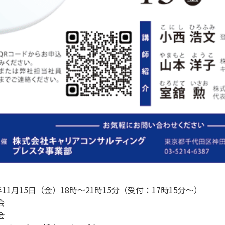
年11月15日（金）18時～21時15分（受付：17時15分～）
会
会