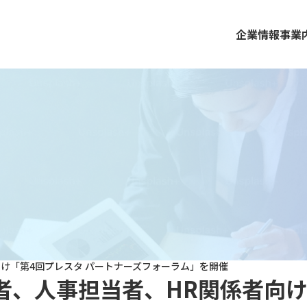
企業情報
事業
け「第4回プレスタ パートナーズフォーラム」を開催
者、人事担当者、HR関係者向け