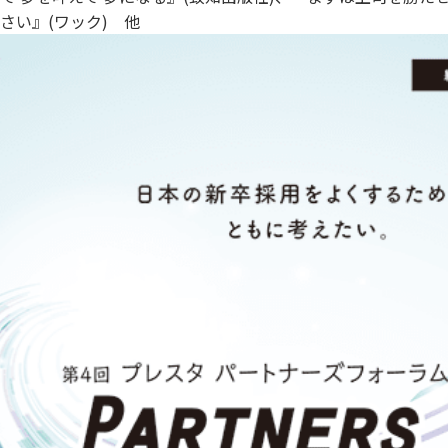
さい』(ワック) 他