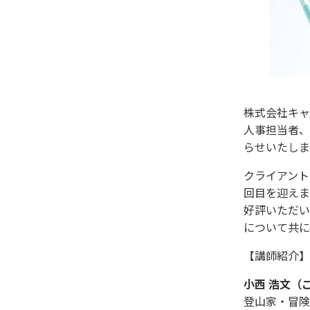
株式会社キャ
人事担当者、
らせいたしま
クライアント
回目を迎えま
好評いただい
について共に
【講師紹介】
小西 浩文（
登山家・冒険