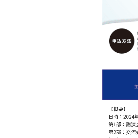
【概要】
日時：2024
第1部：講演
第2部：交流