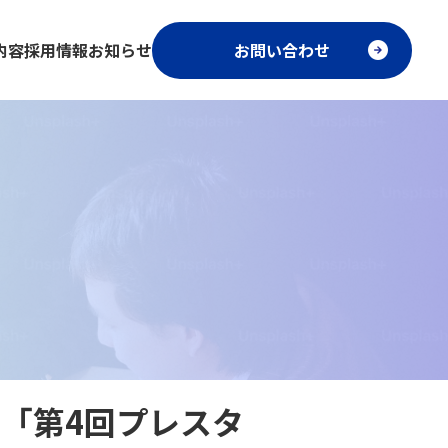
内容
採用情報
お知らせ
お問い合わせ
「第4回プレスタ