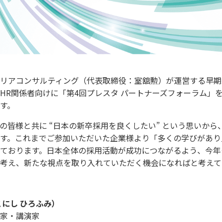
リアコンサルティング（代表取締役：室舘勲）が運営する早期
HR関係者向けに「第4回プレスタ パートナーズフォーラム」
す。
の皆様と共に “日本の新卒採用を良くしたい” という思いから
す。これまでご参加いただいた企業様より「多くの学びがあり
ております。日本全体の採用活動が成功につながるよう、今年
考え、新たな視点を取り入れていただく機会になればと考えて
こにし ひろふみ）
家・講演家