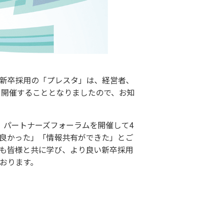
新卒採用の「プレスタ」は、経営者、
を開催することとなりましたので、お知
、パートナーズフォーラムを開催して4
良かった」「情報共有ができた」とご
も皆様と共に学び、より良い新卒採用
おります。