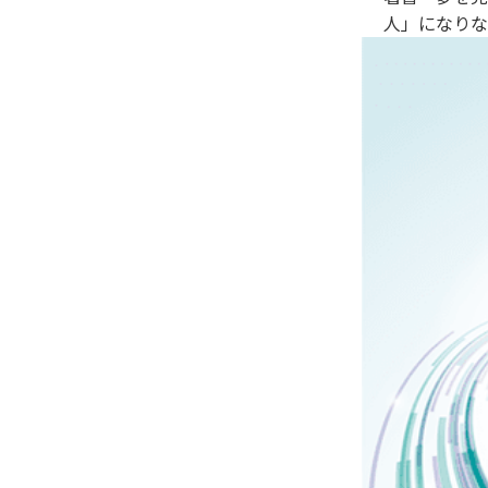
人」になりな