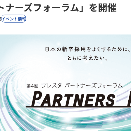
トナーズフォーラム」を開催
5
イベント情報