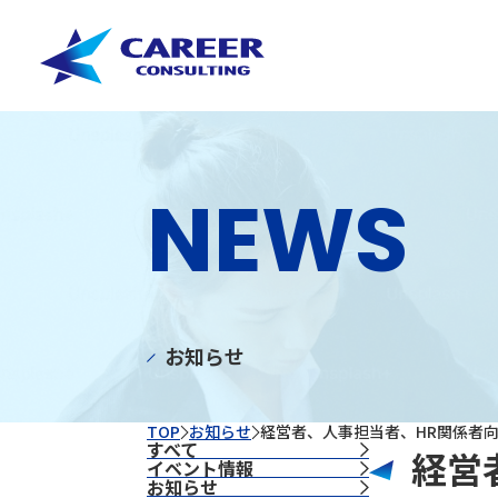
NEWS
お知らせ
TOP
お知らせ
経営者、人事担当者、HR関係者向
すべて
経営
イベント情報
お知らせ