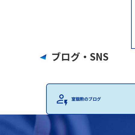
ブログ・SNS
室舘勲のブログ