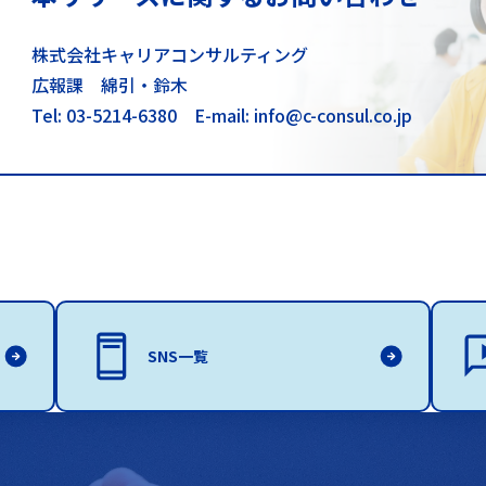
株式会社キャリアコンサルティング
広報課 綿引・鈴木
Tel: 03-5214-6380
E-mail: info@c-consul.co.jp
SNS一覧