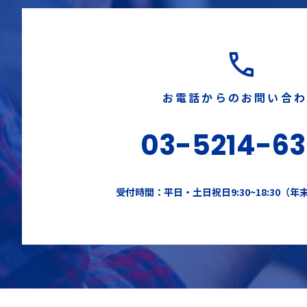
お電話からのお問い合
03-5214-6
受付時間：平日・土日祝日9:30~18:30（