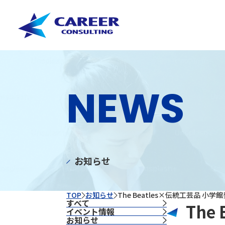
NEWS
お知らせ
TOP
お知らせ
The Beatles×伝統工芸品 
すべて
The
イベント情報
お知らせ