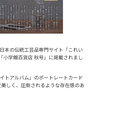
日本の伝統工芸品専門サイト「これい
録「小学館百貨店 秋号」に掲載されまし
「ホワイトアルバム」のポートレートカード
変美しく、圧倒されるような存在感のあ