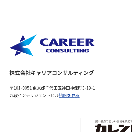
株式会社キャリアコンサルティング
〒101-0051 東京都千代田区神田神保町3-19-1
九段インテリジェントビル
地図を見る