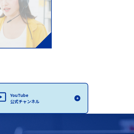
YouTube
公式チャンネル