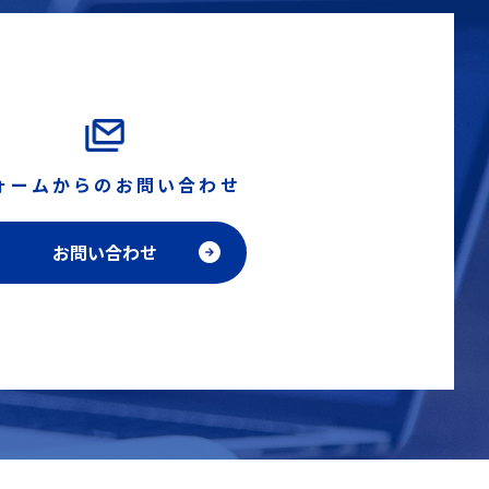
ォームからのお問い合わせ
お問い合わせ