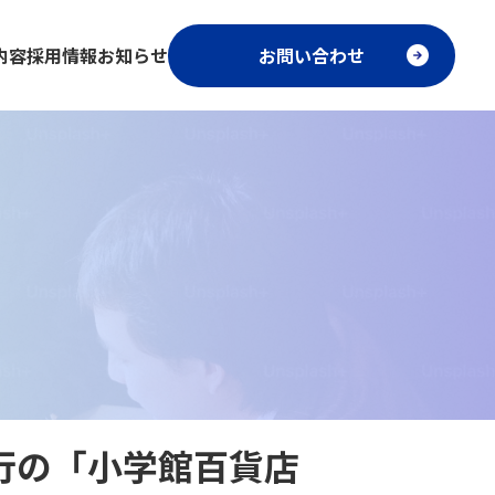
内容
採用情報
お知らせ
お問い合わせ
館発行の「小学館百貨店