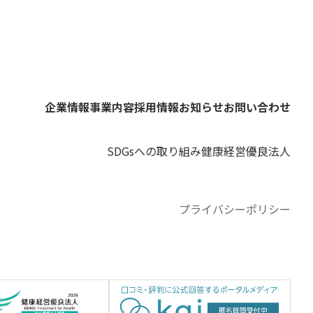
企業情報
事業内容
採用情報
お知らせ
お問い合わせ
SDGsへの取り組み
健康経営優良法人
プライバシーポリシー