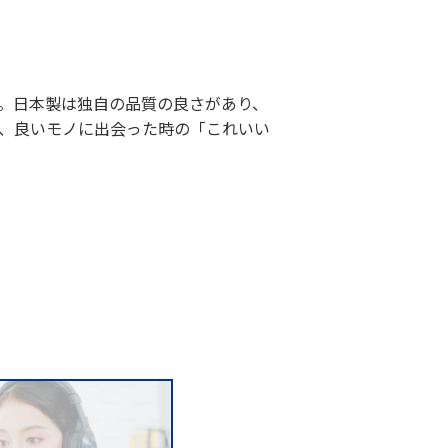
。日本製は独自の品質の良さがあり、
、良いモノに出会った時の「これいい