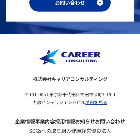
お問い合わせ
株式会社キャリアコンサルティング
〒101-0051 東京都千代田区神田神保町3-19-1
九段インテリジェントビル
地図を見る
企業情報
事業内容
採用情報
お知らせ
お問い合わせ
SDGsへの取り組み
健康経営優良法人