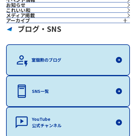
お知らせ
これいい和
⁨⁩メディア掲載
アーカイブ
ブログ・SNS
室舘勲のブログ
SNS一覧
YouTube
公式チャンネル