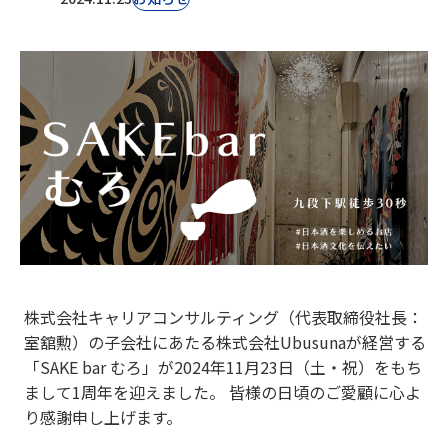
株式会社キャリアコンサルティング（代表取締役社長：
室舘勲）の子会社にあたる株式会社Ubusunaが経営する
「SAKE bar むろ」が2024年11月23日（土・祝）をもち
まして1周年を迎えました。 皆様の日頃のご愛顧に心よ
り感謝申し上げます。