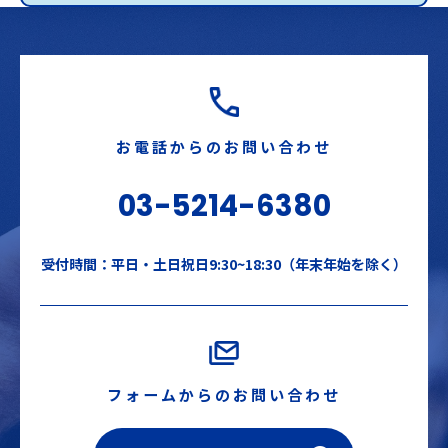
お電話からのお問い合わせ
03-5214-6380
受付時間：平日・土日祝日9:30~18:30（年末年始を除く）
フォームからのお問い合わせ