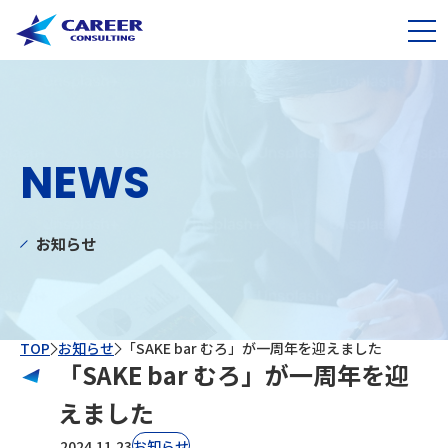
NEWS
お知らせ
TOP
お知らせ
「SAKE bar むろ」が一周年を迎えました
「SAKE bar むろ」が一周年を迎
えました
2024.11.23
お知らせ