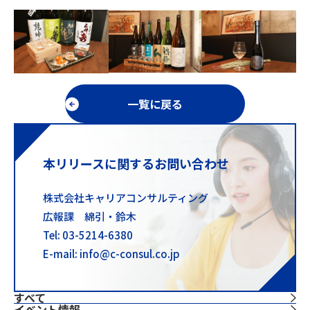
一覧に戻る
本リリースに関するお問い合わせ
株式会社キャリアコンサルティング
広報課 綿引・鈴木
Tel: 03-5214-6380
E-mail: info@c-consul.co.jp
すべて
イベント情報