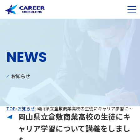
NEWS
お知らせ
TOP
お知らせ
岡山県立倉敷商業高校の生徒にキャリア学習について講義をしました
岡山県立倉敷商業高校の生徒にキ
ャリア学習について講義をしまし