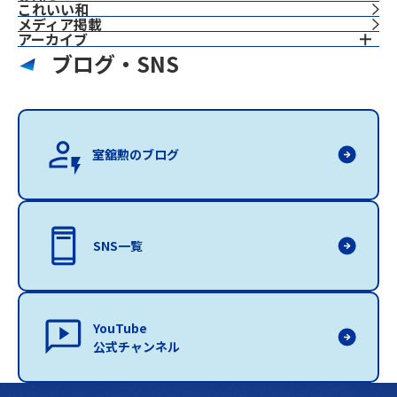
これいい和
⁨⁩メディア掲載
アーカイブ
ブログ・SNS
室舘勲のブログ
SNS一覧
YouTube
公式チャンネル