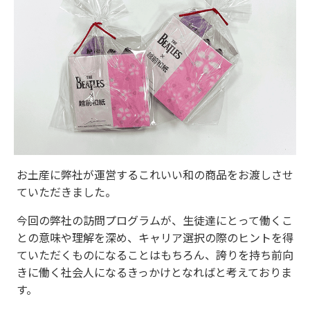
お土産に弊社が運営するこれいい和の商品をお渡しさせ
ていただきました。
今回の弊社の訪問プログラムが、生徒達にとって働くこ
との意味や理解を深め、キャリア選択の際のヒントを得
ていただくものになることはもちろん、誇りを持ち前向
きに働く社会人になるきっかけとなればと考えておりま
す。