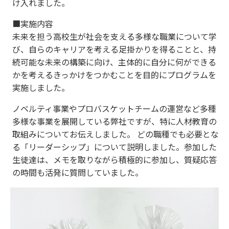
け入れました。
■実施内容
未来を担う高校生が社会を支える多様な職業について学
び、自らのキャリアを考える足掛かりを得ることと、持
続可能な未来の構築に向け、主体的に自分に何ができる
かを考えるきっかけをつかむことを目的にプログラムを
実施しました。
ノベルティ事業やプロバスケットチームの運営など多種
多様な事業を展開している弊社ですが、特に人材教育の
取組みについてお伝えしました。 どの職種でも必要とな
る「リーダーシップ」について説明しました。参加した
生徒達は、メモを取りながら積極的に参加し、質疑応答
の時間も活発に質問していました。