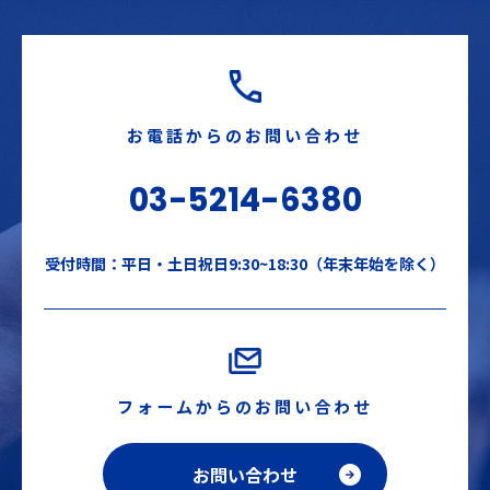
お電話からのお問い合わせ
03-5214-6380
受付時間：平日・土日祝日9:30~18:30（年末年始を除く）
フォームからのお問い合わせ
お問い合わせ