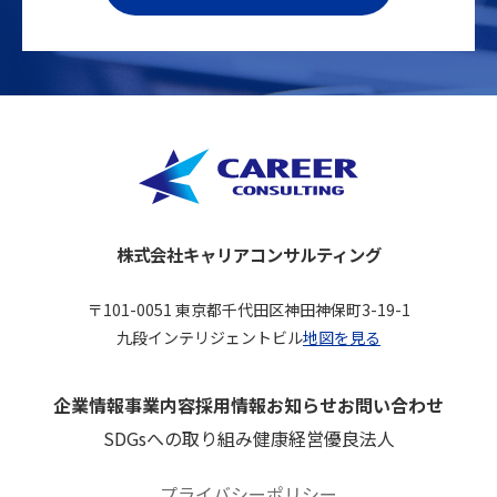
株式会社キャリアコンサルティング
〒101-0051 東京都千代田区神田神保町3-19-1
九段インテリジェントビル
地図を見る
企業情報
事業内容
採用情報
お知らせ
お問い合わせ
SDGsへの取り組み
健康経営優良法人
プライバシーポリシー