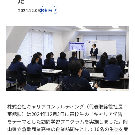
た
2024.12.09
お知らせ
株式会社キャリアコンサルティング（代表取締役社長：
室舘勲）は2024年12月3日に高校生の「キャリア学習」
をテーマとした訪問学習プログラムを実施しました。岡
山県立倉敷商業高校の企業訪問先として16名の生徒を受