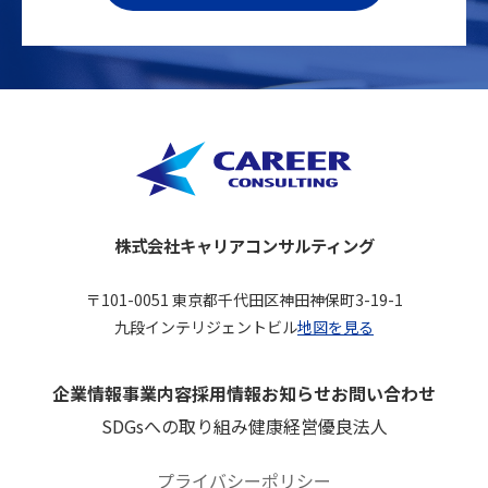
株式会社キャリアコンサルティング
〒101-0051 東京都千代田区神田神保町3-19-1
九段インテリジェントビル
地図を見る
企業情報
事業内容
採用情報
お知らせ
お問い合わせ
SDGsへの取り組み
健康経営優良法人
プライバシーポリシー