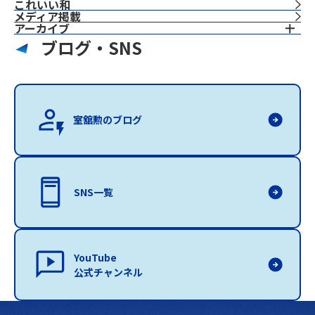
これいい和
⁨⁩メディア掲載
アーカイブ
ブログ・SNS
室舘勲のブログ
SNS一覧
YouTube
公式チャンネル