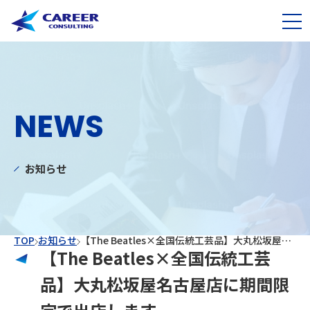
NEWS
お知らせ
TOP
お知らせ
【The Beatles×全国伝統工芸品】大丸松坂屋名古屋店に期間限定で出店します
【The Beatles×全国伝統工芸
品】大丸松坂屋名古屋店に期間限