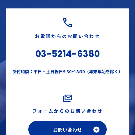
お電話からのお問い合わせ
03-5214-6380
受付時間：平日・土日祝日9:30~18:30（年末年始を除く）
フォームからのお問い合わせ
お問い合わせ