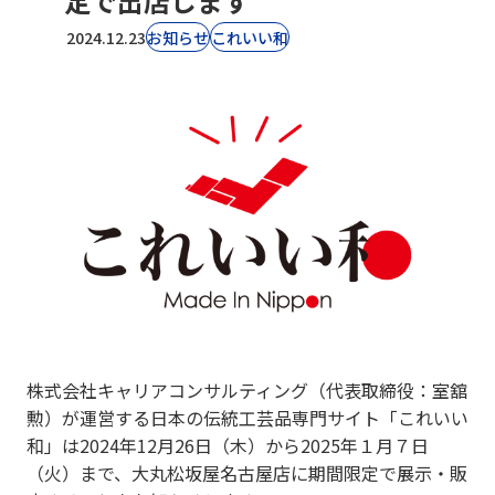
定で出店します
2024.12.23
お知らせ
これいい和
株式会社キャリアコンサルティング（代表取締役：室舘
勲）が運営する日本の伝統工芸品専門サイト「これいい
和」は2024年12月26日（木）から2025年１月７日
（火）まで、大丸松坂屋名古屋店に期間限定で展示・販