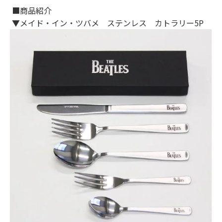
■商品紹介
▼メイド・イン・ツバメ ステンレス カトラリー5P