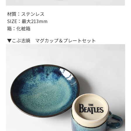
材質：ステンレス
SIZE：最大213mm
箱：化粧箱
▼こぶ志焼 マグカップ＆プレートセット