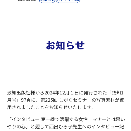
致知出版社様から2024年12月１日に発行された「致知1
月号」97頁に、第225回 しがくセミナーの写真素材が使
用されましたことをお知らせいたします。
「インタビュー 第一線で活躍する女性 マナーとは思い
やりの心」と題して西出ひろ子先生へのインタビュー記