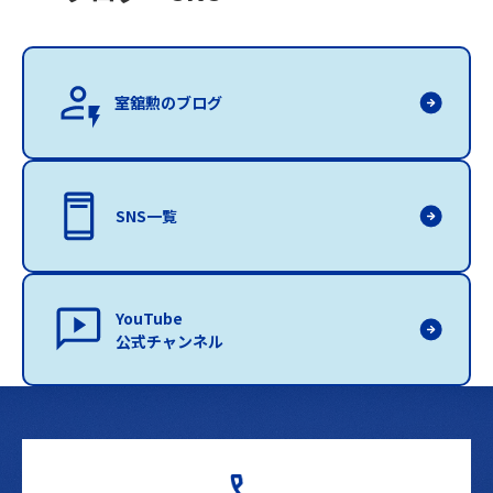
室舘勲のブログ
SNS一覧
YouTube
公式チャンネル