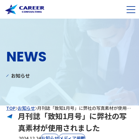
NEWS
お知らせ
TOP
お知らせ
月刊誌「致知1月号」に弊社の写真素材が使用されました
月刊誌「致知1月号」に弊社の写
真素材が使用されました
2024.12.24
お知らせ
⁨⁩メディア掲載