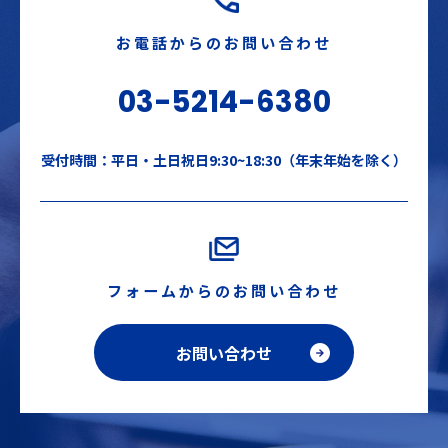
お電話からのお問い合わせ
03-5214-6380
受付時間：平日・土日祝日9:30~18:30（年末年始を除く）
フォームからのお問い合わせ
お問い合わせ