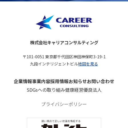
株式会社キャリアコンサルティング
〒101-0051 東京都千代田区神田神保町3-19-1
九段インテリジェントビル
地図を見る
企業情報
事業内容
採用情報
お知らせ
お問い合わせ
SDGsへの取り組み
健康経営優良法人
プライバシーポリシー