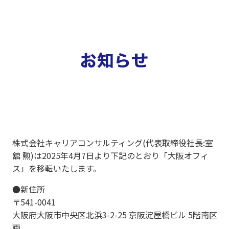
株式会社キャリアコンサルティング(代表取締役社長:室
舘 勲)は2025年4月7日より下記のとおり「大阪オフィ
ス」を移転いたします。
●新住所
〒541-0041
大阪府大阪市中央区北浜3-2-25 京阪淀屋橋ビル 5階南区
画