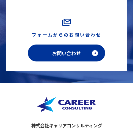
フォームからのお問い合わせ
お問い合わせ
株式会社キャリアコンサルティング