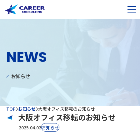
NEWS
お知らせ
TOP
お知らせ
大阪オフィス移転のお知らせ
大阪オフィス移転のお知らせ
2025.04.02
お知らせ