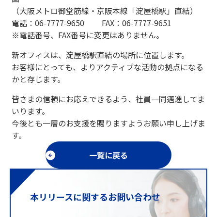
（大阪メトロ御堂筋線・京阪本線「淀屋橋駅」直結）
電話：06-7777-9650 FAX：06-7777-9651
※電話番号、FAX番号に変更はありません。
新オフィスは、淀屋橋駅直結の場所に位置します。
お客様にとっても、よりアクティブな活動の拠点になる
かと存じます。
皆さまの信頼にお応えできるよう、社員一同邁進してま
いります。
今後とも一層のお支援を賜りますようお願い申し上げま
す。
一覧に戻る
本リリースに関するお問い合わせ