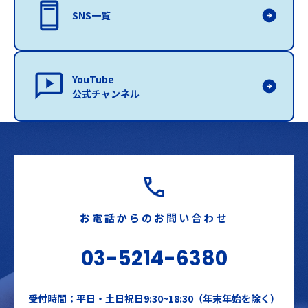
SNS一覧
YouTube
公式チャンネル
お電話からのお問い合わせ
03-5214-6380
受付時間：平日・土日祝日9:30~18:30（年末年始を除く）