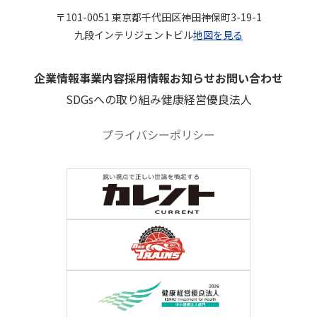
〒101-0051 東京都千代田区神田神保町3-19-1
九段インテリジェントビル
地図を見る
企業情報
事業内容
採用情報
お知らせ
お問い合わせ
SDGsへの取り組み
健康経営優良法人
プライバシーポリシー