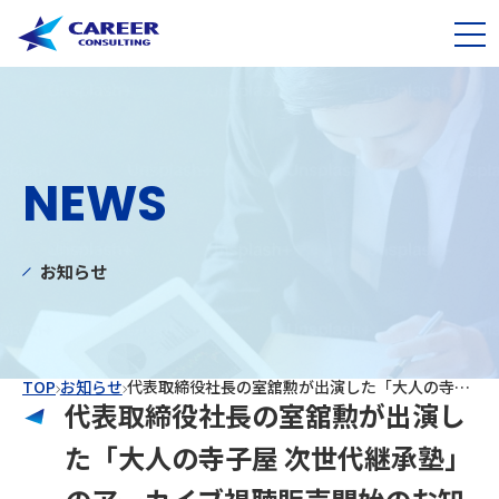
NEWS
お知らせ
TOP
お知らせ
代表取締役社長の室舘勲が出演した「大人の寺子屋 次世代継承塾」のアーカイブ視聴販売開始のお知らせ
代表取締役社長の室舘勲が出演し
た「大人の寺子屋 次世代継承塾」