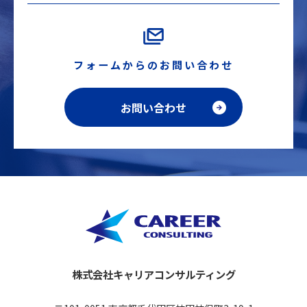
フォームからのお問い合わせ
お問い合わせ
株式会社キャリアコンサルティング