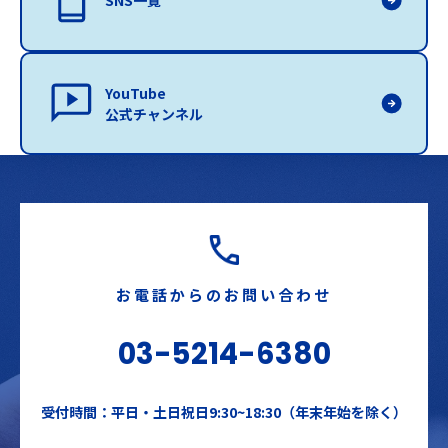
SNS一覧
YouTube
公式チャンネル
お電話からのお問い合わせ
03-5214-6380
受付時間：平日・土日祝日9:30~18:30（年末年始を除く）