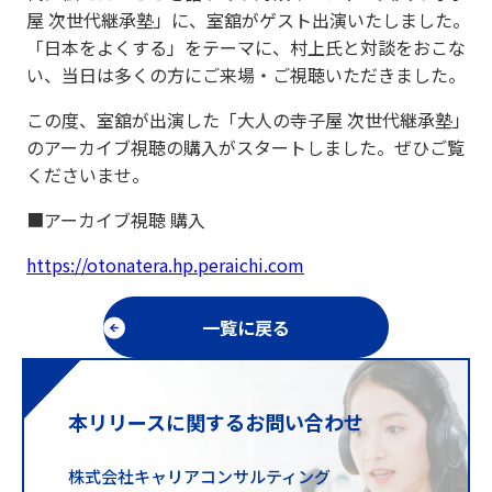
屋 次世代継承塾」に、室舘がゲスト出演いたしました。
「日本をよくする」をテーマに、村上氏と対談をおこな
い、当日は多くの方にご来場・ご視聴いただきました。
この度、室舘が出演した「大人の寺子屋 次世代継承塾」
のアーカイブ視聴の購入がスタートしました。ぜひご覧
くださいませ。
■アーカイブ視聴 購入
https://otonatera.hp.peraichi.com
一覧に戻る
本リリースに関するお問い合わせ
株式会社キャリアコンサルティング